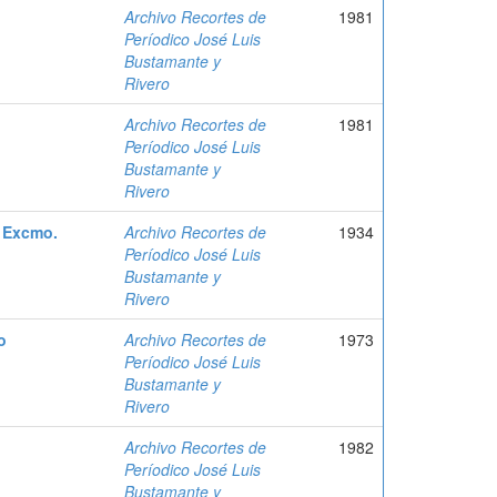
Archivo Recortes de
1981
Períodico José Luis
Bustamante y
Rivero
Archivo Recortes de
1981
Períodico José Luis
Bustamante y
Rivero
a Excmo.
Archivo Recortes de
1934
Períodico José Luis
Bustamante y
Rivero
o
Archivo Recortes de
1973
Períodico José Luis
Bustamante y
Rivero
Archivo Recortes de
1982
Períodico José Luis
Bustamante y