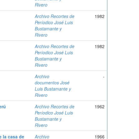
Rivero
Archivo Recortes de
1982
Períodico José Luis
Bustamante y
Rivero
Archivo Recortes de
1982
Períodico José Luis
Bustamante y
Rivero
Archivo
-
documentos José
Luis Bustamante y
Rivero
erú
Archivo Recortes de
1962
Períodico José Luis
Bustamante y
Rivero
 la casa de
Archivo
1966