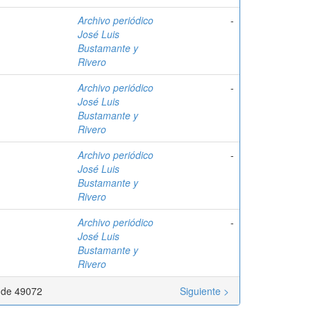
Archivo periódico
-
José Luis
Bustamante y
Rivero
Archivo periódico
-
José Luis
Bustamante y
Rivero
Archivo periódico
-
José Luis
Bustamante y
Rivero
Archivo periódico
-
José Luis
Bustamante y
Rivero
1 de 49072
Siguiente >