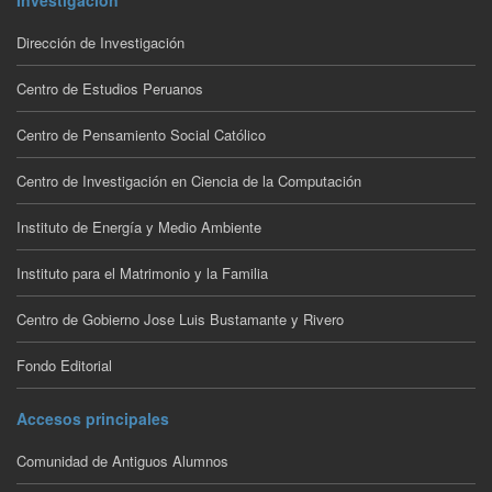
Investigación
Dirección de Investigación
Centro de Estudios Peruanos
Centro de Pensamiento Social Católico
Centro de Investigación en Ciencia de la Computación
Instituto de Energía y Medio Ambiente
Instituto para el Matrimonio y la Familia
Centro de Gobierno Jose Luis Bustamante y Rivero
Fondo Editorial
Accesos principales
Comunidad de Antiguos Alumnos