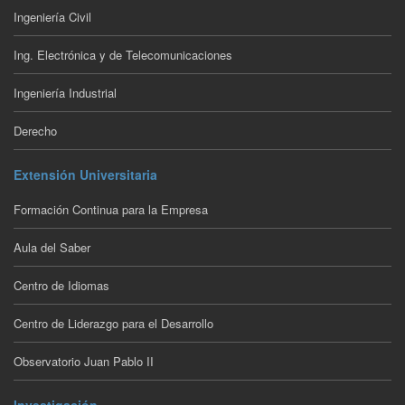
Ingeniería Civil
Ing. Electrónica y de Telecomunicaciones
Ingeniería Industrial
Derecho
Extensión Universitaria
Formación Continua para la Empresa
Aula del Saber
Centro de Idiomas
Centro de Liderazgo para el Desarrollo
Observatorio Juan Pablo II