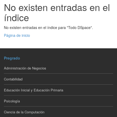
No existen entradas en el
índice
No existen entradas en el índice para "Todo DSpace".
Página de inicio
Pregrado
Administración de Negocios
Contabilidad
Educación Inicial y Educación Primaria
Psicología
Ciencia de la Computación