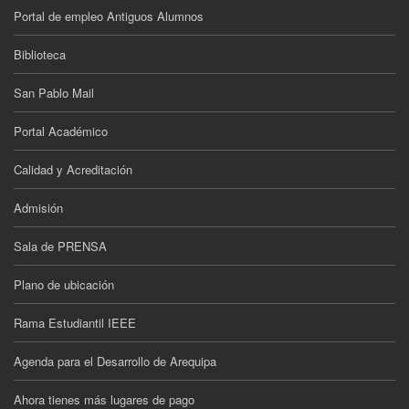
Portal de empleo Antiguos Alumnos
Biblioteca
San Pablo Mail
Portal Académico
Calidad y Acreditación
Admisión
Sala de PRENSA
Plano de ubicación
Rama Estudiantil IEEE
Agenda para el Desarrollo de Arequipa
Ahora tienes más lugares de pago