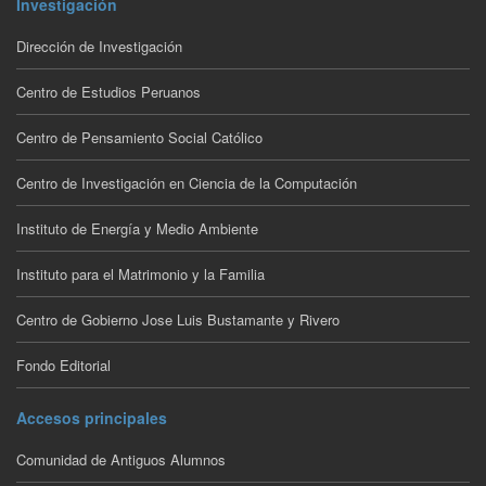
Investigación
Dirección de Investigación
Centro de Estudios Peruanos
Centro de Pensamiento Social Católico
Centro de Investigación en Ciencia de la Computación
Instituto de Energía y Medio Ambiente
Instituto para el Matrimonio y la Familia
Centro de Gobierno Jose Luis Bustamante y Rivero
Fondo Editorial
Accesos principales
Comunidad de Antiguos Alumnos