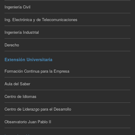
Ingeniería Civil
Ing. Electrónica y de Telecomunicaciones
Ingeniería Industrial
Derecho
Extensión Universitaria
Formación Continua para la Empresa
Aula del Saber
Centro de Idiomas
Centro de Liderazgo para el Desarrollo
Observatorio Juan Pablo II