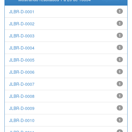
JLBR-D-0001
1
JLBR-D-0002
1
JLBR-D-0003
1
JLBR-D-0004
1
JLBR-D-0005
1
JLBR-D-0006
1
JLBR-D-0007
1
JLBR-D-0008
1
JLBR-D-0009
1
JLBR-D-0010
1