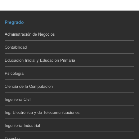
Pregrado
Administración de Negocios
Contabilidad
Educación Inicial y Educación Primaria
Psicología
Ciencia de la Computación
Ingeniería Civil
Ing. Electrónica y de Telecomunicaciones
Ingeniería Industrial
Derecho