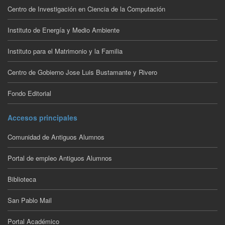
Centro de Investigación en Ciencia de la Computación
Instituto de Energía y Medio Ambiente
Instituto para el Matrimonio y la Familia
Centro de Gobierno Jose Luis Bustamante y Rivero
Fondo Editorial
Accesos principales
Comunidad de Antiguos Alumnos
Portal de empleo Antiguos Alumnos
Biblioteca
San Pablo Mail
Portal Académico