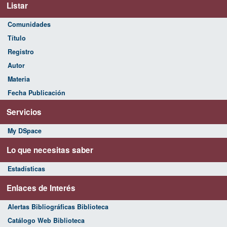
Listar
Comunidades
Título
Registro
Autor
Materia
Fecha Publicación
Servicios
My DSpace
Lo que necesitas saber
Estadísticas
Enlaces de Interés
Alertas Bibliográficas Biblioteca
Catálogo Web Biblioteca