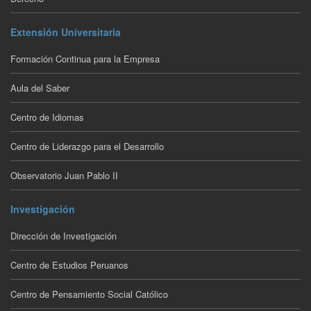
Extensión Universitaria
Formación Continua para la Empresa
Aula del Saber
Centro de Idiomas
Centro de Liderazgo para el Desarrollo
Observatorio Juan Pablo II
Investigación
Dirección de Investigación
Centro de Estudios Peruanos
Centro de Pensamiento Social Católico