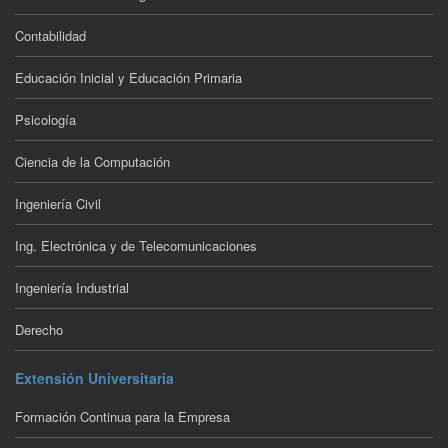
Contabilidad
Educación Inicial y Educación Primaria
Psicología
Ciencia de la Computación
Ingeniería Civil
Ing. Electrónica y de Telecomunicaciones
Ingeniería Industrial
Derecho
Extensión Universitaria
Formación Continua para la Empresa