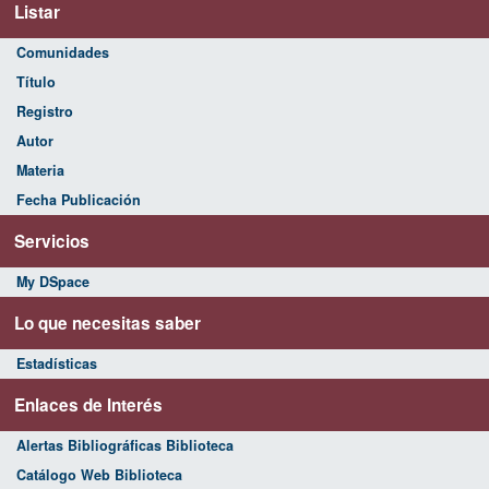
Listar
Comunidades
Título
Registro
Autor
Materia
Fecha Publicación
Servicios
My DSpace
Lo que necesitas saber
Estadísticas
Enlaces de Interés
Alertas Bibliográficas Biblioteca
Catálogo Web Biblioteca