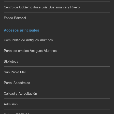
Centro de Gobierno Jose Luis Bustamante y Rivero
Fondo Editorial
Accesos principales
Comunidad de Antiguos Alumnos
Portal de empleo Antiguos Alumnos
Biblioteca
San Pablo Mail
Portal Académico
Calidad y Acreditación
Admisión