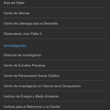
Aula del Saber
Centro de Idiomas
Centro de Liderazgo para el Desarrollo
Observatorio Juan Pablo II
Investigación
Dirección de Investigación
Centro de Estudios Peruanos
Centro de Pensamiento Social Católico
Centro de Investigación en Ciencia de la Computación
Instituto de Energía y Medio Ambiente
Instituto para el Matrimonio y la Familia