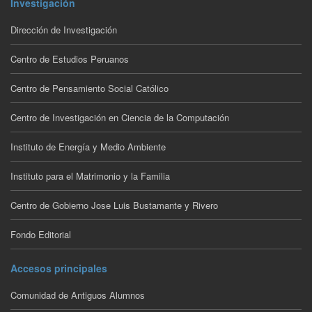
Investigación
Dirección de Investigación
Centro de Estudios Peruanos
Centro de Pensamiento Social Católico
Centro de Investigación en Ciencia de la Computación
Instituto de Energía y Medio Ambiente
Instituto para el Matrimonio y la Familia
Centro de Gobierno Jose Luis Bustamante y Rivero
Fondo Editorial
Accesos principales
Comunidad de Antiguos Alumnos