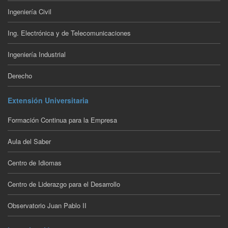
Ingeniería Civil
Ing. Electrónica y de Telecomunicaciones
Ingeniería Industrial
Derecho
Extensión Universitaria
Formación Continua para la Empresa
Aula del Saber
Centro de Idiomas
Centro de Liderazgo para el Desarrollo
Observatorio Juan Pablo II