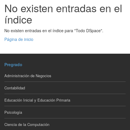
No existen entradas en el
índice
No existen entradas en el índice para "Todo DSpace".
Página de inicio
Pregrado
Administración de Negocios
Contabilidad
Educación Inicial y Educación Primaria
Psicología
Ciencia de la Computación