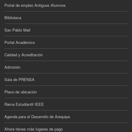
Portal de empleo Antiguos Alumnos
Biblioteca
San Pablo Mail
Portal Académico
Calidad y Acreditación
Admisión
Sala de PRENSA
Plano de ubicación
Rama Estudiantil IEEE
Agenda para el Desarrollo de Arequipa
Ahora tienes más lugares de pago