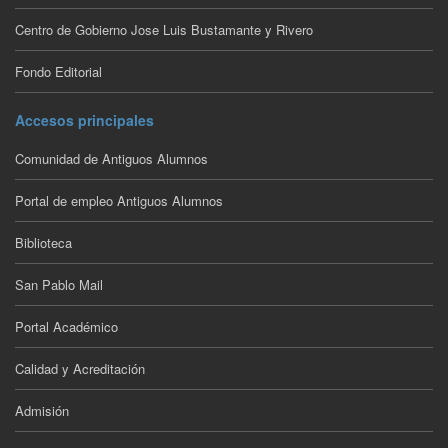
Centro de Gobierno Jose Luis Bustamante y Rivero
Fondo Editorial
Accesos principales
Comunidad de Antiguos Alumnos
Portal de empleo Antiguos Alumnos
Biblioteca
San Pablo Mail
Portal Académico
Calidad y Acreditación
Admisión