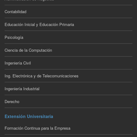
Contabilidad
Educación Inicial y Educación Primaria
Psicología
Ciencia de la Computación
Ingeniería Civil
Ing. Electrónica y de Telecomunicaciones
Ingeniería Industrial
Derecho
Extensión Universitaria
Formación Continua para la Empresa