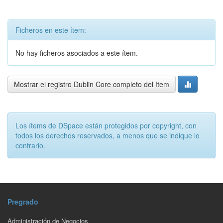
Ficheros en este ítem:
No hay ficheros asociados a este ítem.
Mostrar el registro Dublin Core completo del ítem
Los ítems de DSpace están protegidos por copyright, con
todos los derechos reservados, a menos que se indique lo
contrario.
Pregrado
Administración de Negocios