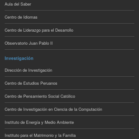
Aula del Saber
Centro de Idiomas
Centro de Liderazgo para el Desarrollo
Observatorio Juan Pablo II
Investigación
Dirección de Investigación
Centro de Estudios Peruanos
Centro de Pensamiento Social Católico
Centro de Investigación en Ciencia de la Computación
Instituto de Energía y Medio Ambiente
Instituto para el Matrimonio y la Familia