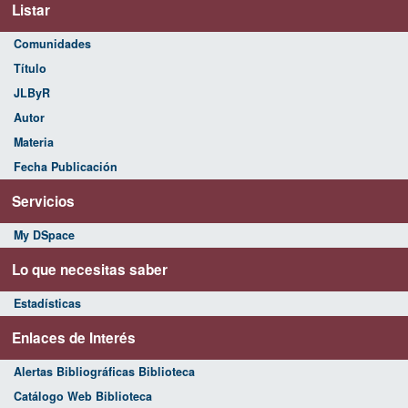
Listar
Comunidades
Título
JLByR
Autor
Materia
Fecha Publicación
Servicios
My DSpace
Lo que necesitas saber
Estadísticas
Enlaces de Interés
Alertas Bibliográficas Biblioteca
Catálogo Web Biblioteca