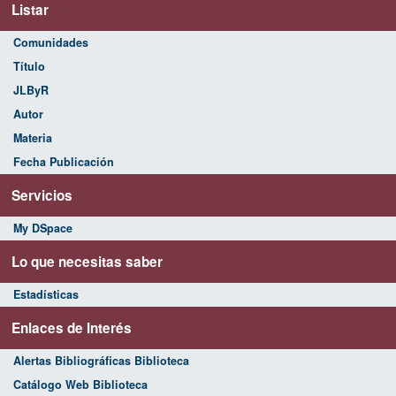
Listar
Comunidades
Título
JLByR
Autor
Materia
Fecha Publicación
Servicios
My DSpace
Lo que necesitas saber
Estadísticas
Enlaces de Interés
Alertas Bibliográficas Biblioteca
Catálogo Web Biblioteca