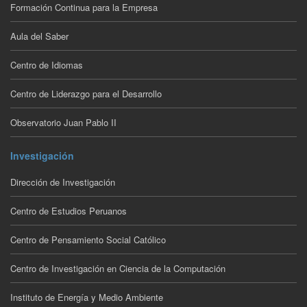
Formación Continua para la Empresa
Aula del Saber
Centro de Idiomas
Centro de Liderazgo para el Desarrollo
Observatorio Juan Pablo II
Investigación
Dirección de Investigación
Centro de Estudios Peruanos
Centro de Pensamiento Social Católico
Centro de Investigación en Ciencia de la Computación
Instituto de Energía y Medio Ambiente