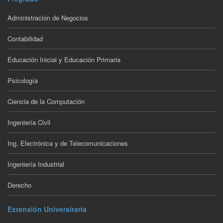
Administración de Negocios
Contabilidad
Educación Inicial y Educación Primaria
Psicología
Ciencia de la Computación
Ingeniería Civil
Ing. Electrónica y de Telecomunicaciones
Ingeniería Industrial
Derecho
Extensión Universitaria