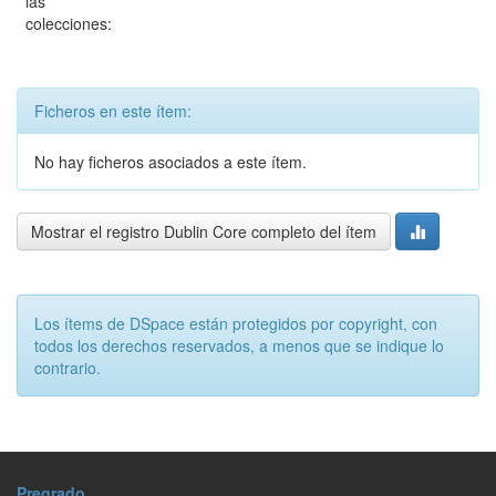
las
colecciones:
Ficheros en este ítem:
No hay ficheros asociados a este ítem.
Mostrar el registro Dublin Core completo del ítem
Los ítems de DSpace están protegidos por copyright, con
todos los derechos reservados, a menos que se indique lo
contrario.
Pregrado