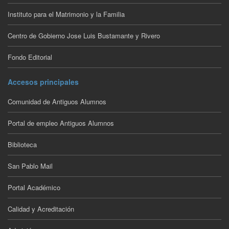
Instituto para el Matrimonio y la Familia
Centro de Gobierno Jose Luis Bustamante y Rivero
Fondo Editorial
Accesos principales
Comunidad de Antiguos Alumnos
Portal de empleo Antiguos Alumnos
Biblioteca
San Pablo Mail
Portal Académico
Calidad y Acreditación