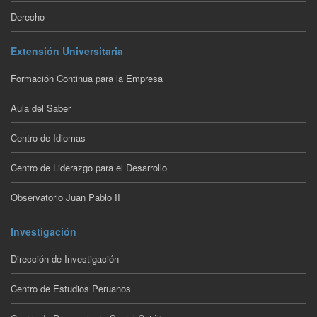
Derecho
Extensión Universitaria
Formación Continua para la Empresa
Aula del Saber
Centro de Idiomas
Centro de Liderazgo para el Desarrollo
Observatorio Juan Pablo II
Investigación
Dirección de Investigación
Centro de Estudios Peruanos