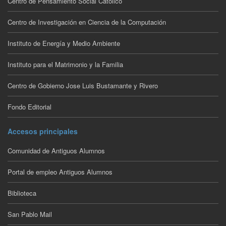
Centro de Pensamiento Social Católico
Centro de Investigación en Ciencia de la Computación
Instituto de Energía y Medio Ambiente
Instituto para el Matrimonio y la Familia
Centro de Gobierno Jose Luis Bustamante y Rivero
Fondo Editorial
Accesos principales
Comunidad de Antiguos Alumnos
Portal de empleo Antiguos Alumnos
Biblioteca
San Pablo Mail