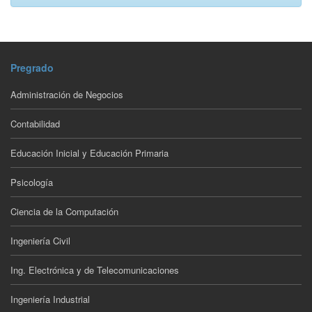
Pregrado
Administración de Negocios
Contabilidad
Educación Inicial y Educación Primaria
Psicología
Ciencia de la Computación
Ingeniería Civil
Ing. Electrónica y de Telecomunicaciones
Ingeniería Industrial