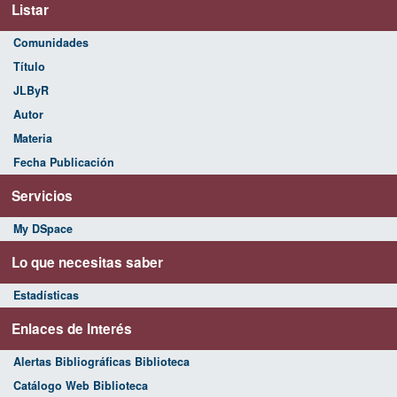
Listar
Comunidades
Título
JLByR
Autor
Materia
Fecha Publicación
Servicios
My DSpace
Lo que necesitas saber
Estadísticas
Enlaces de Interés
Alertas Bibliográficas Biblioteca
Catálogo Web Biblioteca