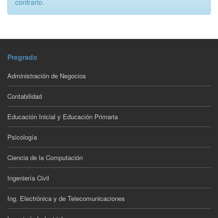
contrario.
Pregrado
Administración de Negocios
Contabilidad
Educación Inicial y Educación Primaria
Psicología
Ciencia de la Computación
Ingeniería Civil
Ing. Electrónica y de Telecomunicaciones