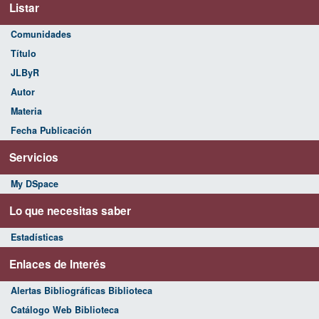
Listar
Comunidades
Título
JLByR
Autor
Materia
Fecha Publicación
Servicios
My DSpace
Lo que necesitas saber
Estadísticas
Enlaces de Interés
Alertas Bibliográficas Biblioteca
Catálogo Web Biblioteca