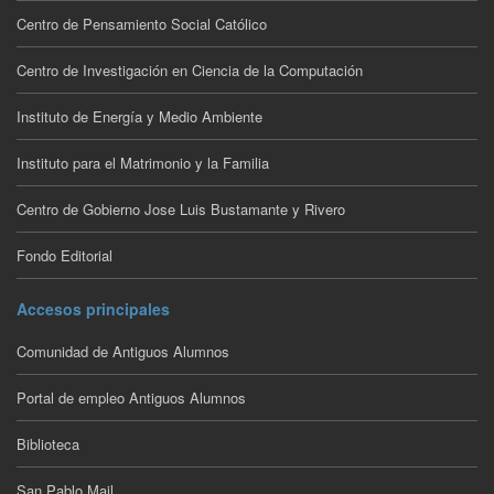
Centro de Pensamiento Social Católico
Centro de Investigación en Ciencia de la Computación
Instituto de Energía y Medio Ambiente
Instituto para el Matrimonio y la Familia
Centro de Gobierno Jose Luis Bustamante y Rivero
Fondo Editorial
Accesos principales
Comunidad de Antiguos Alumnos
Portal de empleo Antiguos Alumnos
Biblioteca
San Pablo Mail