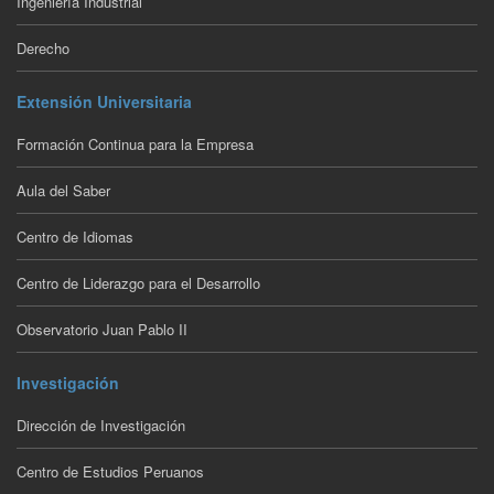
Ingeniería Industrial
Derecho
Extensión Universitaria
Formación Continua para la Empresa
Aula del Saber
Centro de Idiomas
Centro de Liderazgo para el Desarrollo
Observatorio Juan Pablo II
Investigación
Dirección de Investigación
Centro de Estudios Peruanos