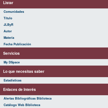
Listar
Comunidades
Título
JLByR
Autor
Materia
Fecha Publicación
Servicios
My DSpace
Lo que necesitas saber
Estadísticas
Enlaces de Interés
Alertas Bibliográficas Biblioteca
Catálogo Web Biblioteca