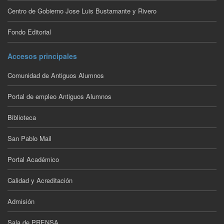
Centro de Gobierno Jose Luis Bustamante y Rivero
Fondo Editorial
Accesos principales
Comunidad de Antiguos Alumnos
Portal de empleo Antiguos Alumnos
Biblioteca
San Pablo Mail
Portal Académico
Calidad y Acreditación
Admisión
Sala de PRENSA