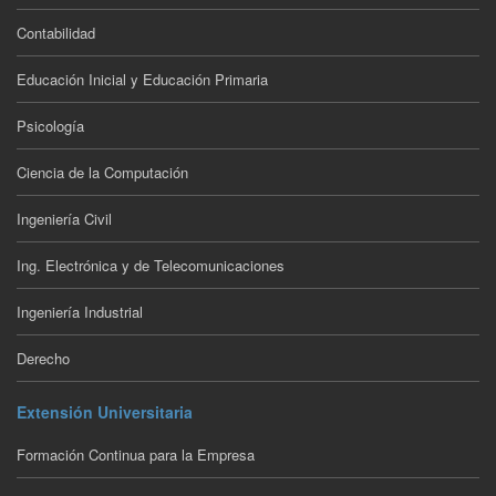
Contabilidad
Educación Inicial y Educación Primaria
Psicología
Ciencia de la Computación
Ingeniería Civil
Ing. Electrónica y de Telecomunicaciones
Ingeniería Industrial
Derecho
Extensión Universitaria
Formación Continua para la Empresa