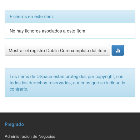
Ficheros en este ítem:
No hay ficheros asociados a este ítem.
Mostrar el registro Dublin Core completo del ítem
Los ítems de DSpace están protegidos por copyright, con
todos los derechos reservados, a menos que se indique lo
contrario.
Pregrado
Administración de Negocios