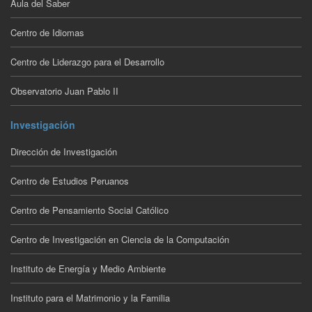
Aula del Saber
Centro de Idiomas
Centro de Liderazgo para el Desarrollo
Observatorio Juan Pablo II
Investigación
Dirección de Investigación
Centro de Estudios Peruanos
Centro de Pensamiento Social Católico
Centro de Investigación en Ciencia de la Computación
Instituto de Energía y Medio Ambiente
Instituto para el Matrimonio y la Familia