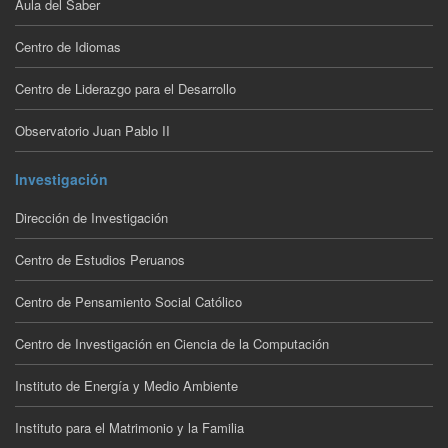
Aula del Saber
Centro de Idiomas
Centro de Liderazgo para el Desarrollo
Observatorio Juan Pablo II
Investigación
Dirección de Investigación
Centro de Estudios Peruanos
Centro de Pensamiento Social Católico
Centro de Investigación en Ciencia de la Computación
Instituto de Energía y Medio Ambiente
Instituto para el Matrimonio y la Familia