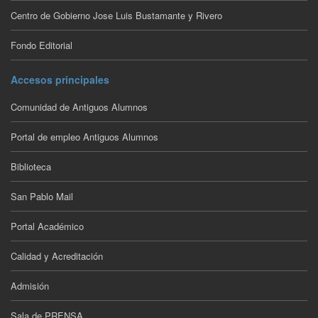
Centro de Gobierno Jose Luis Bustamante y Rivero
Fondo Editorial
Accesos principales
Comunidad de Antiguos Alumnos
Portal de empleo Antiguos Alumnos
Biblioteca
San Pablo Mail
Portal Académico
Calidad y Acreditación
Admisión
Sala de PRENSA