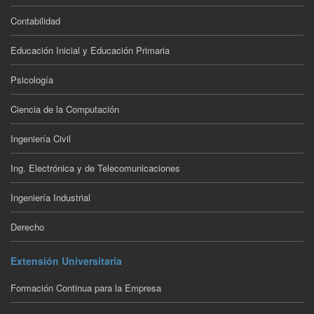
Contabilidad
Educación Inicial y Educación Primaria
Psicología
Ciencia de la Computación
Ingeniería Civil
Ing. Electrónica y de Telecomunicaciones
Ingeniería Industrial
Derecho
Extensión Universitaria
Formación Continua para la Empresa