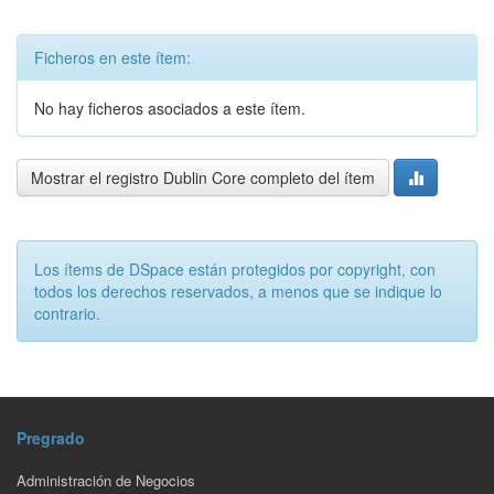
Ficheros en este ítem:
No hay ficheros asociados a este ítem.
Mostrar el registro Dublin Core completo del ítem
Los ítems de DSpace están protegidos por copyright, con
todos los derechos reservados, a menos que se indique lo
contrario.
Pregrado
Administración de Negocios