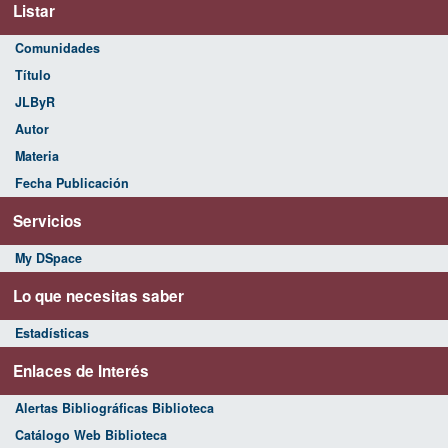
Listar
Comunidades
Título
JLByR
Autor
Materia
Fecha Publicación
Servicios
My DSpace
Lo que necesitas saber
Estadísticas
Enlaces de Interés
Alertas Bibliográficas Biblioteca
Catálogo Web Biblioteca