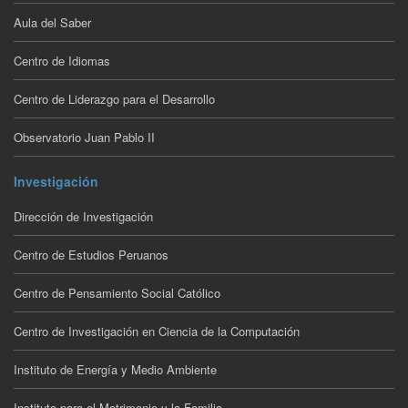
Aula del Saber
Centro de Idiomas
Centro de Liderazgo para el Desarrollo
Observatorio Juan Pablo II
Investigación
Dirección de Investigación
Centro de Estudios Peruanos
Centro de Pensamiento Social Católico
Centro de Investigación en Ciencia de la Computación
Instituto de Energía y Medio Ambiente
Instituto para el Matrimonio y la Familia