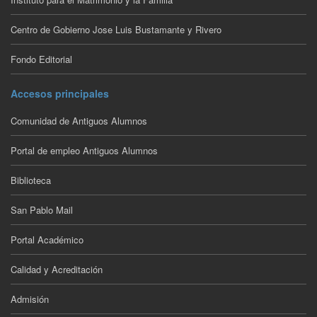
Centro de Gobierno Jose Luis Bustamante y Rivero
Fondo Editorial
Accesos principales
Comunidad de Antiguos Alumnos
Portal de empleo Antiguos Alumnos
Biblioteca
San Pablo Mail
Portal Académico
Calidad y Acreditación
Admisión