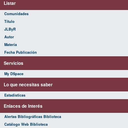
Listar
Comunidades
Título
JLByR
Autor
Materia
Fecha Publicación
Servicios
My DSpace
Lo que necesitas saber
Estadísticas
Enlaces de Interés
Alertas Bibliográficas Biblioteca
Catálogo Web Biblioteca