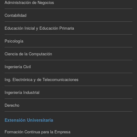
Administración de Negocios
Contabilidad
Educación Inicial y Educación Primaria
Psicología
Ciencia de la Computación
Ingeniería Civil
Ing. Electrónica y de Telecomunicaciones
Ingeniería Industrial
Derecho
Extensión Universitaria
Formación Continua para la Empresa