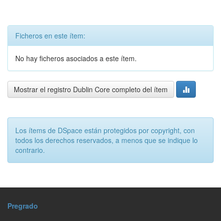
Ficheros en este ítem:
No hay ficheros asociados a este ítem.
Mostrar el registro Dublin Core completo del ítem
Los ítems de DSpace están protegidos por copyright, con
todos los derechos reservados, a menos que se indique lo
contrario.
Pregrado