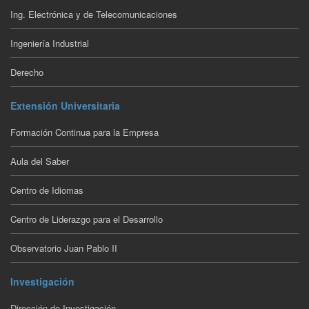
Ing. Electrónica y de Telecomunicaciones
Ingeniería Industrial
Derecho
Extensión Universitaria
Formación Continua para la Empresa
Aula del Saber
Centro de Idiomas
Centro de Liderazgo para el Desarrollo
Observatorio Juan Pablo II
Investigación
Dirección de Investigación