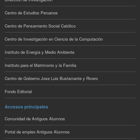
Centro de Estudios Peruanos
Centro de Pensamiento Social Católico
Centro de Investigación en Ciencia de la Computación
Instituto de Energía y Medio Ambiente
Instituto para el Matrimonio y la Familia
Centro de Gobierno Jose Luis Bustamante y Rivero
Fondo Editorial
Accesos principales
Comunidad de Antiguos Alumnos
Portal de empleo Antiguos Alumnos