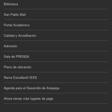
Biblioteca
San Pablo Mail
Portal Académico
Calidad y Acreditación
Admisión
Sala de PRENSA
Plano de ubicación
Rama Estudiantil IEEE
Agenda para el Desarrollo de Arequipa
Ahora tienes más lugares de pago