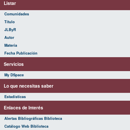
Listar
Comunidades
Título
JLByR
Autor
Materia
Fecha Publicación
Servicios
My DSpace
Lo que necesitas saber
Estadísticas
Enlaces de Interés
Alertas Bibliográficas Biblioteca
Catálogo Web Biblioteca