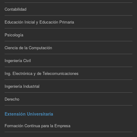
Contabilidad
Educación Inicial y Educación Primaria
Psicología
Ciencia de la Computación
Ingeniería Civil
Ing. Electrónica y de Telecomunicaciones
Ingeniería Industrial
Derecho
Extensión Universitaria
Formación Continua para la Empresa