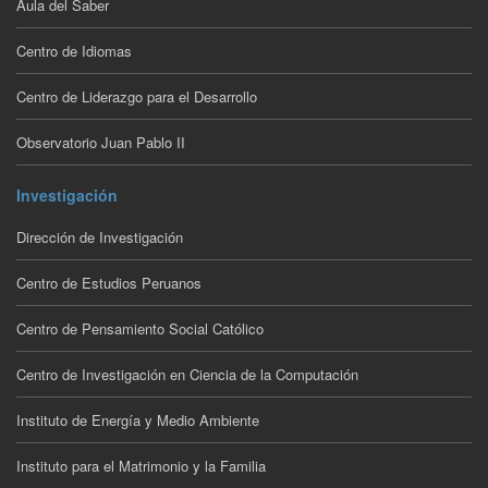
Aula del Saber
Centro de Idiomas
Centro de Liderazgo para el Desarrollo
Observatorio Juan Pablo II
Investigación
Dirección de Investigación
Centro de Estudios Peruanos
Centro de Pensamiento Social Católico
Centro de Investigación en Ciencia de la Computación
Instituto de Energía y Medio Ambiente
Instituto para el Matrimonio y la Familia