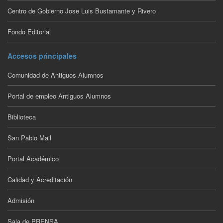
Centro de Gobierno Jose Luis Bustamante y Rivero
Fondo Editorial
Accesos principales
Comunidad de Antiguos Alumnos
Portal de empleo Antiguos Alumnos
Biblioteca
San Pablo Mail
Portal Académico
Calidad y Acreditación
Admisión
Sala de PRENSA