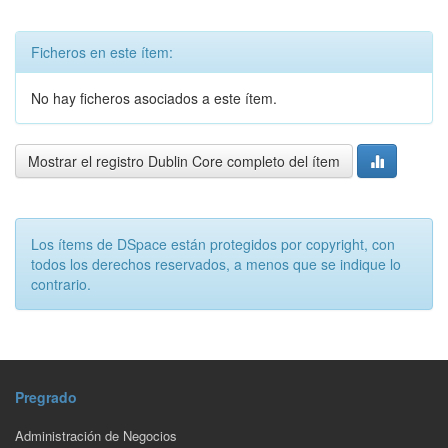
Ficheros en este ítem:
No hay ficheros asociados a este ítem.
Mostrar el registro Dublin Core completo del ítem
Los ítems de DSpace están protegidos por copyright, con
todos los derechos reservados, a menos que se indique lo
contrario.
Pregrado
Administración de Negocios