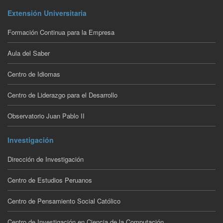
Extensión Universitaria
Formación Continua para la Empresa
Aula del Saber
Centro de Idiomas
Centro de Liderazgo para el Desarrollo
Observatorio Juan Pablo II
Investigación
Dirección de Investigación
Centro de Estudios Peruanos
Centro de Pensamiento Social Católico
Centro de Investigación en Ciencia de la Computación