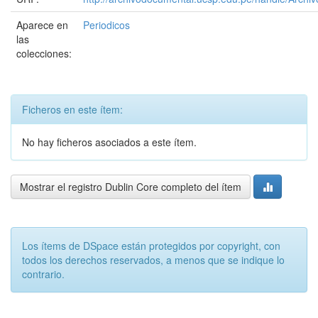
Aparece en
Periodicos
las
colecciones:
Ficheros en este ítem:
No hay ficheros asociados a este ítem.
Mostrar el registro Dublin Core completo del ítem
Los ítems de DSpace están protegidos por copyright, con
todos los derechos reservados, a menos que se indique lo
contrario.