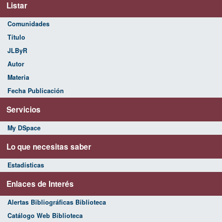
Listar
Comunidades
Título
JLByR
Autor
Materia
Fecha Publicación
Servicios
My DSpace
Lo que necesitas saber
Estadísticas
Enlaces de Interés
Alertas Bibliográficas Biblioteca
Catálogo Web Biblioteca