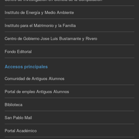
Instituto de Energía y Medio Ambiente
Instituto para el Matrimonio y la Familia
Centro de Gobierno Jose Luis Bustamante y Rivero
Fondo Editorial
Accesos principales
Comunidad de Antiguos Alumnos
Portal de empleo Antiguos Alumnos
Biblioteca
San Pablo Mail
Portal Académico