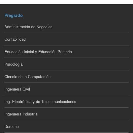
Pregrado
Administración de Negocios
Contabilidad
Educación Inicial y Educación Primaria
Psicología
Ciencia de la Computación
Ingeniería Civil
Ing. Electrónica y de Telecomunicaciones
Ingeniería Industrial
Derecho