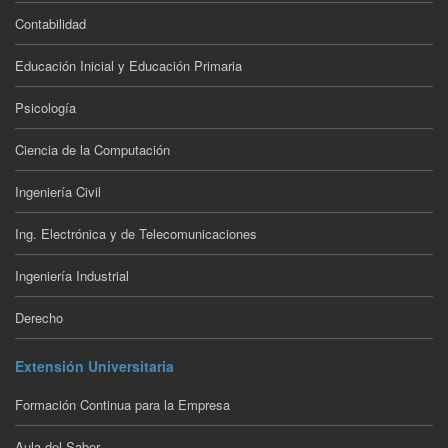
Contabilidad
Educación Inicial y Educación Primaria
Psicología
Ciencia de la Computación
Ingeniería Civil
Ing. Electrónica y de Telecomunicaciones
Ingeniería Industrial
Derecho
Extensión Universitaria
Formación Continua para la Empresa
Aula del Saber