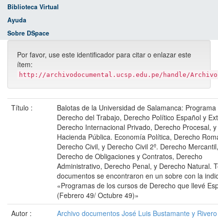
Biblioteca Virtual
Ayuda
Sobre DSpace
Por favor, use este identificador para citar o enlazar este
ítem:
http://archivodocumental.ucsp.edu.pe/handle/Archivo
Título :
Balotas de la Universidad de Salamanca: Programa
Derecho del Trabajo, Derecho Político Español y Ext
Derecho Internacional Privado, Derecho Procesal, y
Hacienda Pública. Economía Política, Derecho Rom
Derecho Civil, y Derecho Civil 2º. Derecho Mercantil
Derecho de Obligaciones y Contratos, Derecho
Administrativo, Derecho Penal, y Derecho Natural. 
documentos se encontraron en un sobre con la indi
«Programas de los cursos de Derecho que llevé Es
(Febrero 49/ Octubre 49)»
Autor :
Archivo documentos José Luis Bustamante y Rivero