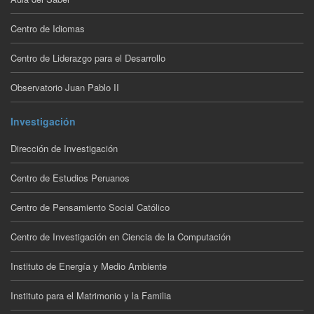
Centro de Idiomas
Centro de Liderazgo para el Desarrollo
Observatorio Juan Pablo II
Investigación
Dirección de Investigación
Centro de Estudios Peruanos
Centro de Pensamiento Social Católico
Centro de Investigación en Ciencia de la Computación
Instituto de Energía y Medio Ambiente
Instituto para el Matrimonio y la Familia