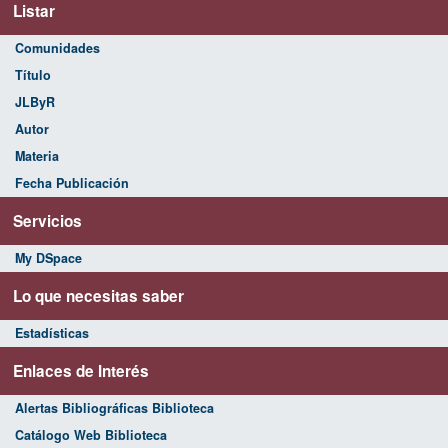
Listar
Comunidades
Título
JLByR
Autor
Materia
Fecha Publicación
Servicios
My DSpace
Lo que necesitas saber
Estadísticas
Enlaces de Interés
Alertas Bibliográficas Biblioteca
Catálogo Web Biblioteca