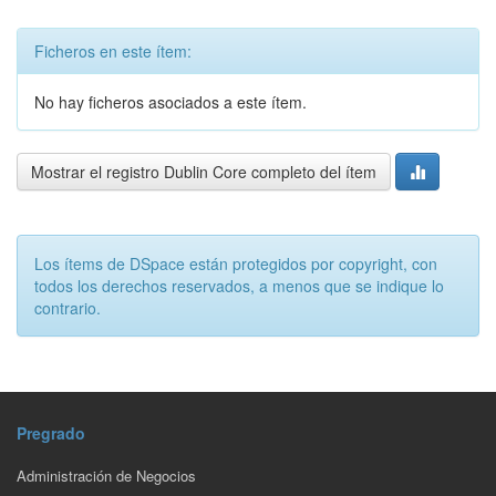
Ficheros en este ítem:
No hay ficheros asociados a este ítem.
Mostrar el registro Dublin Core completo del ítem
Los ítems de DSpace están protegidos por copyright, con
todos los derechos reservados, a menos que se indique lo
contrario.
Pregrado
Administración de Negocios