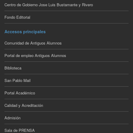
Centro de Gobierno Jose Luis Bustamante y Rivero
Fondo Editorial
Accesos principales
Comunidad de Antiguos Alumnos
Portal de empleo Antiguos Alumnos
Biblioteca
San Pablo Mail
Portal Académico
Calidad y Acreditación
Admisión
Sala de PRENSA