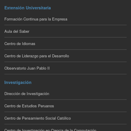
Extensión Universitaria
Formación Continua para la Empresa
Aula del Saber
Centro de Idiomas
Centro de Liderazgo para el Desarrollo
Observatorio Juan Pablo II
Investigación
Dirección de Investigación
Centro de Estudios Peruanos
Centro de Pensamiento Social Católico
Centro de Investigación en Ciencia de la Computación