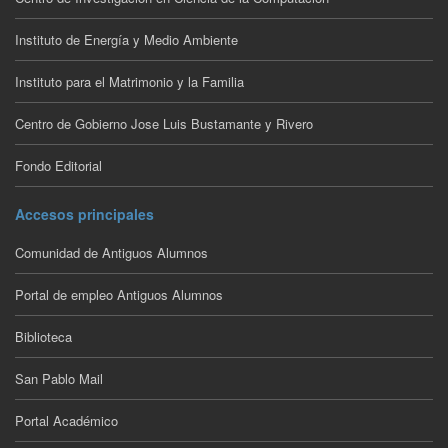
Instituto de Energía y Medio Ambiente
Instituto para el Matrimonio y la Familia
Centro de Gobierno Jose Luis Bustamante y Rivero
Fondo Editorial
Accesos principales
Comunidad de Antiguos Alumnos
Portal de empleo Antiguos Alumnos
Biblioteca
San Pablo Mail
Portal Académico