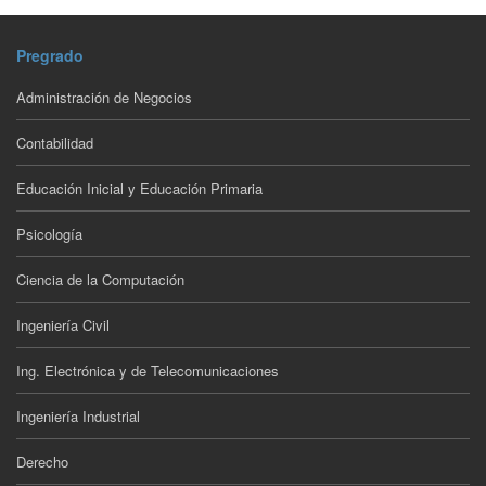
Pregrado
Administración de Negocios
Contabilidad
Educación Inicial y Educación Primaria
Psicología
Ciencia de la Computación
Ingeniería Civil
Ing. Electrónica y de Telecomunicaciones
Ingeniería Industrial
Derecho