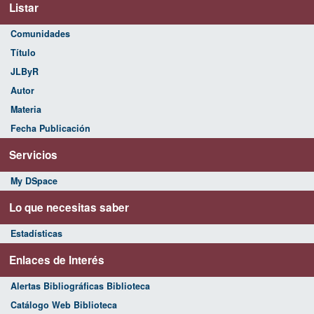
Listar
Comunidades
Título
JLByR
Autor
Materia
Fecha Publicación
Servicios
My DSpace
Lo que necesitas saber
Estadísticas
Enlaces de Interés
Alertas Bibliográficas Biblioteca
Catálogo Web Biblioteca