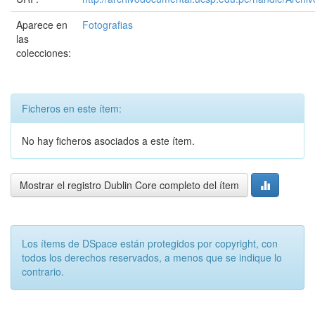
Aparece en
Fotografias
las
colecciones:
Ficheros en este ítem:
No hay ficheros asociados a este ítem.
Mostrar el registro Dublin Core completo del ítem
Los ítems de DSpace están protegidos por copyright, con
todos los derechos reservados, a menos que se indique lo
contrario.