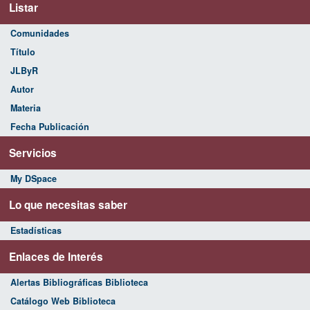
Listar
Comunidades
Título
JLByR
Autor
Materia
Fecha Publicación
Servicios
My DSpace
Lo que necesitas saber
Estadísticas
Enlaces de Interés
Alertas Bibliográficas Biblioteca
Catálogo Web Biblioteca