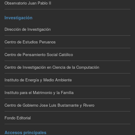
Observatorio Juan Pablo II
Investigación
Dirección de Investigación
Centro de Estudios Peruanos
Centro de Pensamiento Social Católico
Centro de Investigación en Ciencia de la Computación
Instituto de Energía y Medio Ambiente
Instituto para el Matrimonio y la Familia
Centro de Gobierno Jose Luis Bustamante y Rivero
Fondo Editorial
Accesos principales