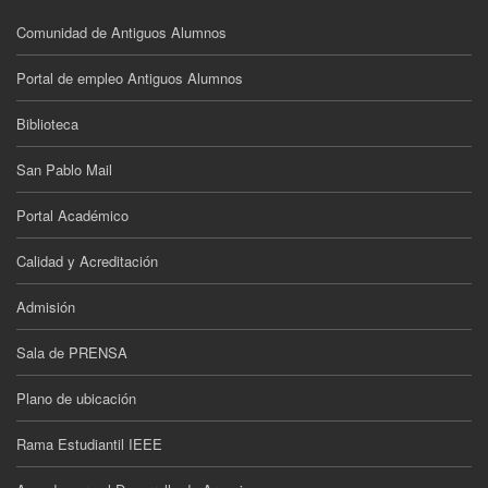
Comunidad de Antiguos Alumnos
Portal de empleo Antiguos Alumnos
Biblioteca
San Pablo Mail
Portal Académico
Calidad y Acreditación
Admisión
Sala de PRENSA
Plano de ubicación
Rama Estudiantil IEEE