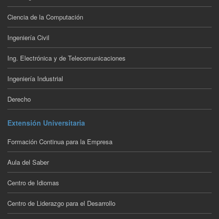
Ciencia de la Computación
Ingeniería Civil
Ing. Electrónica y de Telecomunicaciones
Ingeniería Industrial
Derecho
Extensión Universitaria
Formación Continua para la Empresa
Aula del Saber
Centro de Idiomas
Centro de Liderazgo para el Desarrollo