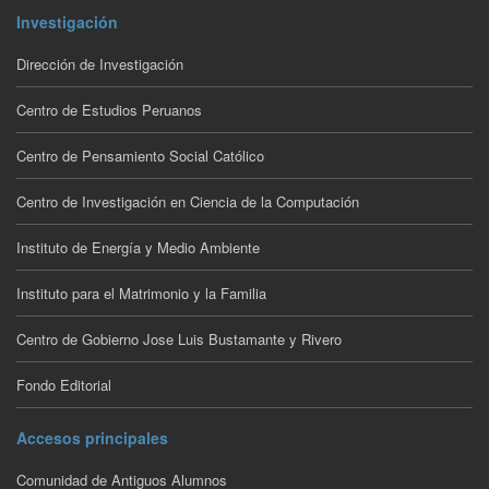
Investigación
Dirección de Investigación
Centro de Estudios Peruanos
Centro de Pensamiento Social Católico
Centro de Investigación en Ciencia de la Computación
Instituto de Energía y Medio Ambiente
Instituto para el Matrimonio y la Familia
Centro de Gobierno Jose Luis Bustamante y Rivero
Fondo Editorial
Accesos principales
Comunidad de Antiguos Alumnos