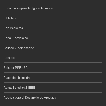
Portal de empleo Antiguos Alumnos
Biblioteca
San Pablo Mail
Portal Académico
Calidad y Acreditación
Admisión
Sala de PRENSA
Plano de ubicación
Rama Estudiantil IEEE
Agenda para el Desarrollo de Arequipa