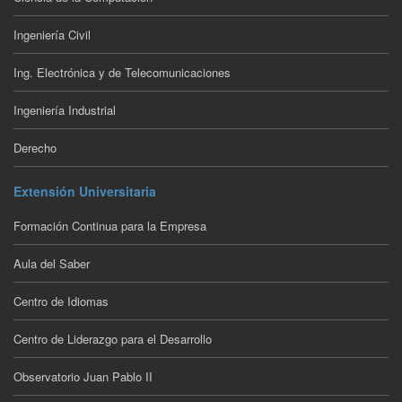
Ingeniería Civil
Ing. Electrónica y de Telecomunicaciones
Ingeniería Industrial
Derecho
Extensión Universitaria
Formación Continua para la Empresa
Aula del Saber
Centro de Idiomas
Centro de Liderazgo para el Desarrollo
Observatorio Juan Pablo II