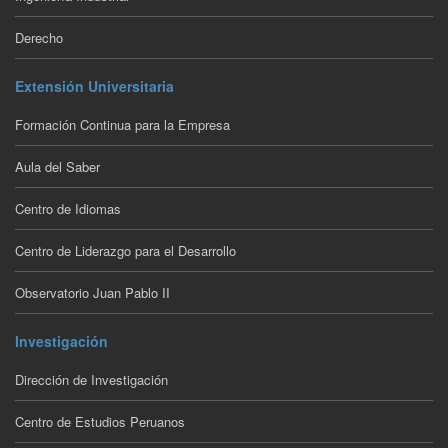
Derecho
Extensión Universitaria
Formación Continua para la Empresa
Aula del Saber
Centro de Idiomas
Centro de Liderazgo para el Desarrollo
Observatorio Juan Pablo II
Investigación
Dirección de Investigación
Centro de Estudios Peruanos