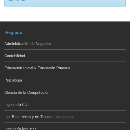
Pregrado
Administración de Negocios
Contabilidad
Educación Inicial y Educación Primaria
Psicología
Ciencia de la Computación
Ingeniería Civil
Ing. Electrónica y de Telecomunicaciones
Ingeniería Industrial