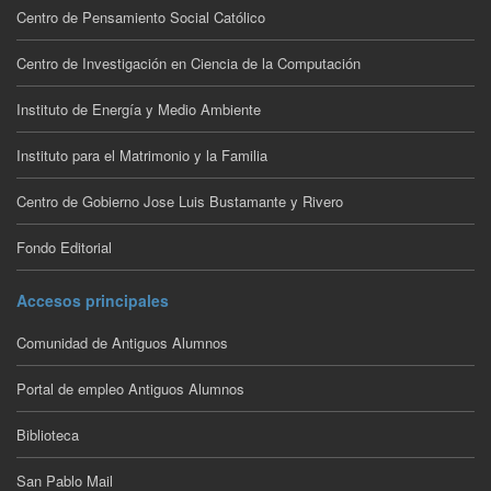
Centro de Pensamiento Social Católico
Centro de Investigación en Ciencia de la Computación
Instituto de Energía y Medio Ambiente
Instituto para el Matrimonio y la Familia
Centro de Gobierno Jose Luis Bustamante y Rivero
Fondo Editorial
Accesos principales
Comunidad de Antiguos Alumnos
Portal de empleo Antiguos Alumnos
Biblioteca
San Pablo Mail