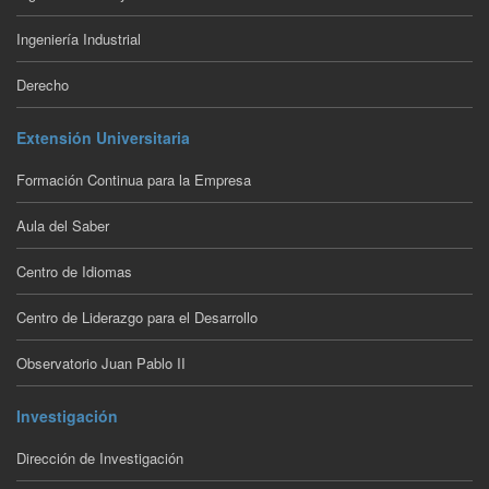
Ingeniería Industrial
Derecho
Extensión Universitaria
Formación Continua para la Empresa
Aula del Saber
Centro de Idiomas
Centro de Liderazgo para el Desarrollo
Observatorio Juan Pablo II
Investigación
Dirección de Investigación