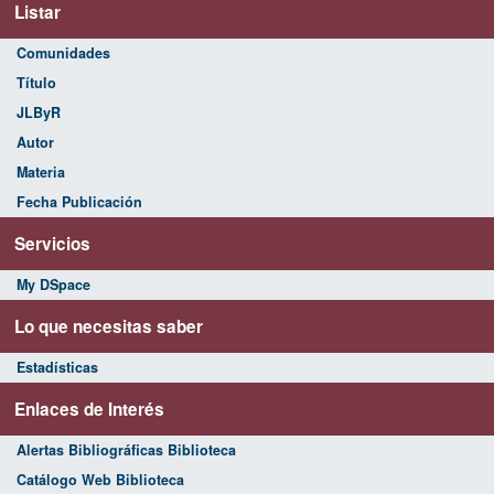
Listar
Comunidades
Título
JLByR
Autor
Materia
Fecha Publicación
Servicios
My DSpace
Lo que necesitas saber
Estadísticas
Enlaces de Interés
Alertas Bibliográficas Biblioteca
Catálogo Web Biblioteca