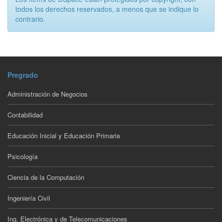
todos los derechos reservados, a menos que se indique lo
contrario.
Pregrado
Administración de Negocios
Contabilidad
Educación Inicial y Educación Primaria
Psicología
Ciencia de la Computación
Ingeniería Civil
Ing. Electrónica y de Telecomunicaciones