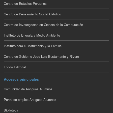
Centro de Estudios Peruanos
Centro de Pensamiento Social Católico
Centro de Investigación en Ciencia de la Computación
Instituto de Energía y Medio Ambiente
Instituto para el Matrimonio y la Familia
Centro de Gobierno Jose Luis Bustamante y Rivero
Fondo Editorial
Accesos principales
Comunidad de Antiguos Alumnos
Portal de empleo Antiguos Alumnos
Biblioteca