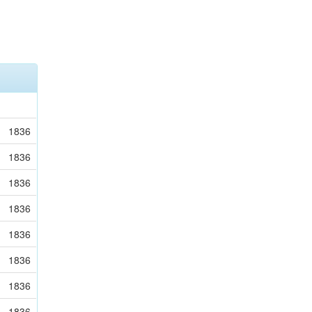
1836
1836
1836
1836
1836
1836
1836
1836