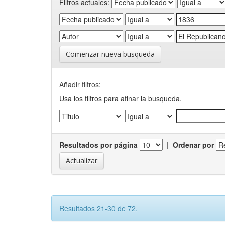
Filtros actuales:
Comenzar nueva busqueda
Añadir filtros:
Usa los filtros para afinar la busqueda.
Resultados por página
|
Ordenar por
Resultados 21-30 de 72.