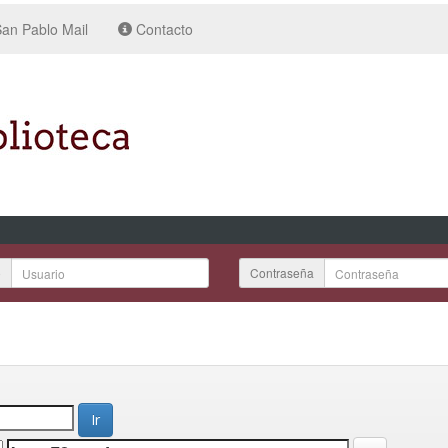
an Pablo Mail
Contacto
o
Contraseña