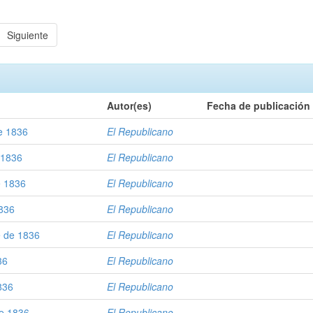
Siguiente
Autor(es)
Fecha de publicación
de 1836
El Republicano
 1836
El Republicano
e 1836
El Republicano
1836
El Republicano
e de 1836
El Republicano
36
El Republicano
1836
El Republicano
de 1836
El Republicano