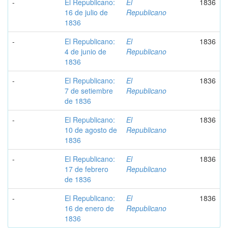
-
El Republicano:
El
1836
16 de julio de
Republicano
1836
-
El Republicano:
El
1836
4 de junio de
Republicano
1836
-
El Republicano:
El
1836
7 de setiembre
Republicano
de 1836
-
El Republicano:
El
1836
10 de agosto de
Republicano
1836
-
El Republicano:
El
1836
17 de febrero
Republicano
de 1836
-
El Republicano:
El
1836
16 de enero de
Republicano
1836