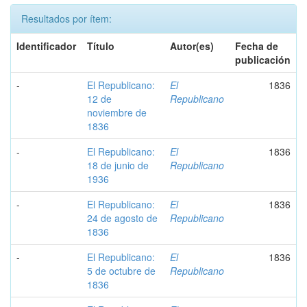
Resultados por ítem:
Identificador
Título
Autor(es)
Fecha de
publicación
-
El Republicano:
El
1836
12 de
Republicano
noviembre de
1836
-
El Republicano:
El
1836
18 de junio de
Republicano
1936
-
El Republicano:
El
1836
24 de agosto de
Republicano
1836
-
El Republicano:
El
1836
5 de octubre de
Republicano
1836