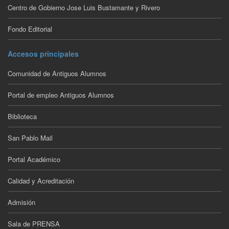
Centro de Gobierno Jose Luis Bustamante y Rivero
Fondo Editorial
Accesos principales
Comunidad de Antiguos Alumnos
Portal de empleo Antiguos Alumnos
Biblioteca
San Pablo Mail
Portal Académico
Calidad y Acreditación
Admisión
Sala de PRENSA