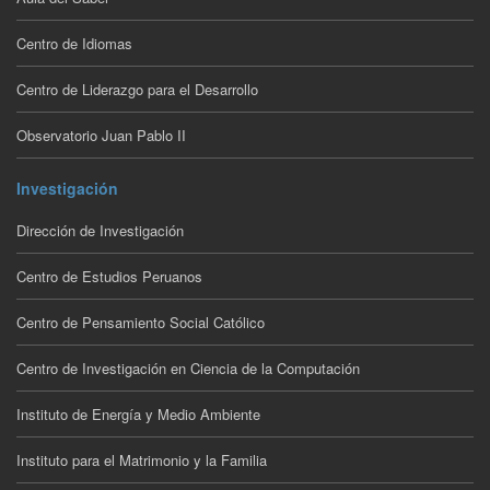
Centro de Idiomas
Centro de Liderazgo para el Desarrollo
Observatorio Juan Pablo II
Investigación
Dirección de Investigación
Centro de Estudios Peruanos
Centro de Pensamiento Social Católico
Centro de Investigación en Ciencia de la Computación
Instituto de Energía y Medio Ambiente
Instituto para el Matrimonio y la Familia