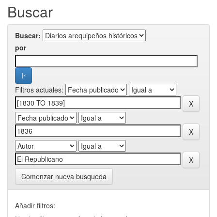
Buscar
Buscar:
por
Filtros actuales:
Comenzar nueva busqueda
Añadir filtros: