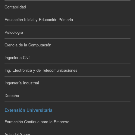
Contabilidad
Educación Inicial y Educación Primaria
Psicología
Ciencia de la Computación
Ingeniería Civil
Ing. Electrónica y de Telecomunicaciones
Ingeniería Industrial
Derecho
Extensión Universitaria
Formación Continua para la Empresa
Aula del Saber