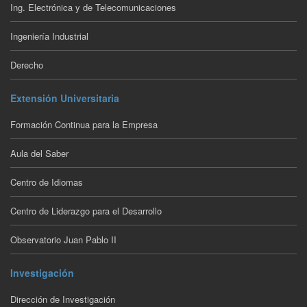
Ing. Electrónica y de Telecomunicaciones
Ingeniería Industrial
Derecho
Extensión Universitaria
Formación Continua para la Empresa
Aula del Saber
Centro de Idiomas
Centro de Liderazgo para el Desarrollo
Observatorio Juan Pablo II
Investigación
Dirección de Investigación