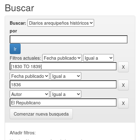
Buscar
Buscar:
por
Filtros actuales:
Comenzar nueva busqueda
Añadir filtros: