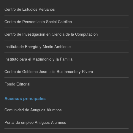
Centro de Estudios Peruanos
Centro de Pensamiento Social Católico
Centro de Investigación en Ciencia de la Computación
Instituto de Energía y Medio Ambiente
Instituto para el Matrimonio y la Familia
Centro de Gobierno Jose Luis Bustamante y Rivero
Fondo Editorial
Accesos principales
Comunidad de Antiguos Alumnos
Portal de empleo Antiguos Alumnos