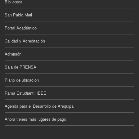
Biblioteca
San Pablo Mail
Portal Académico
Calidad y Acreditación
Admisión
Sala de PRENSA
Plano de ubicación
Rama Estudiantil IEEE
Agenda para el Desarrollo de Arequipa
Ahora tienes más lugares de pago