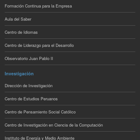
Formación Continua para la Empresa
Aula del Saber
Centro de Idiomas
Centro de Liderazgo para el Desarrollo
Observatorio Juan Pablo II
Investigación
Dirección de Investigación
Centro de Estudios Peruanos
Centro de Pensamiento Social Católico
Centro de Investigación en Ciencia de la Computación
Instituto de Energía y Medio Ambiente