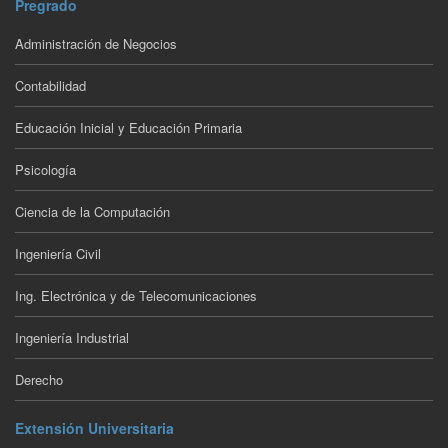
Pregrado
Administración de Negocios
Contabilidad
Educación Inicial y Educación Primaria
Psicología
Ciencia de la Computación
Ingeniería Civil
Ing. Electrónica y de Telecomunicaciones
Ingeniería Industrial
Derecho
Extensión Universitaria