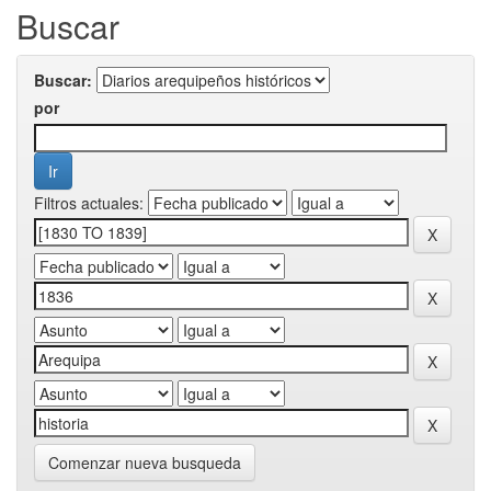
Buscar
Buscar:
por
Filtros actuales:
Comenzar nueva busqueda