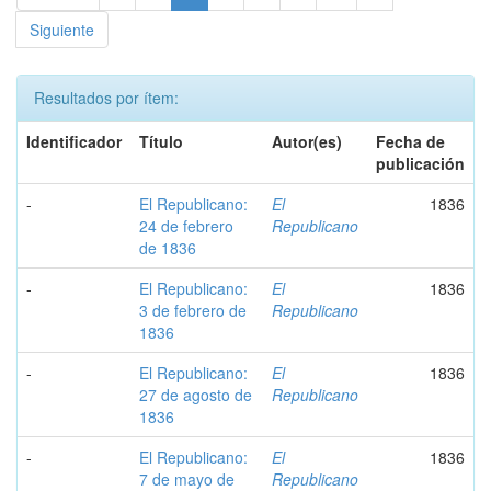
Siguiente
Resultados por ítem:
Identificador
Título
Autor(es)
Fecha de
publicación
-
El Republicano:
El
1836
24 de febrero
Republicano
de 1836
-
El Republicano:
El
1836
3 de febrero de
Republicano
1836
-
El Republicano:
El
1836
27 de agosto de
Republicano
1836
-
El Republicano:
El
1836
7 de mayo de
Republicano