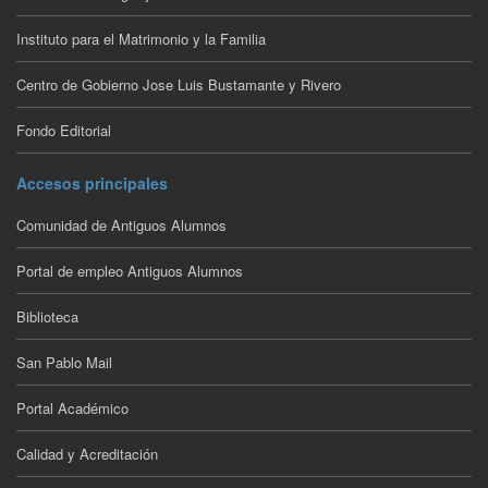
Instituto para el Matrimonio y la Familia
Centro de Gobierno Jose Luis Bustamante y Rivero
Fondo Editorial
Accesos principales
Comunidad de Antiguos Alumnos
Portal de empleo Antiguos Alumnos
Biblioteca
San Pablo Mail
Portal Académico
Calidad y Acreditación