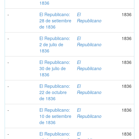
1836
-
El Republicano:
El
1836
28 de setiembre
Republicano
de 1836
-
El Republicano:
El
1836
2 de julio de
Republicano
1836
-
El Republicano:
El
1836
30 de julio de
Republicano
1836
-
El Republicano:
El
1836
22 de octubre
Republicano
de 1836
-
El Republicano:
El
1836
10 de setiembre
Republicano
de 1836
-
El Republicano:
El
1836