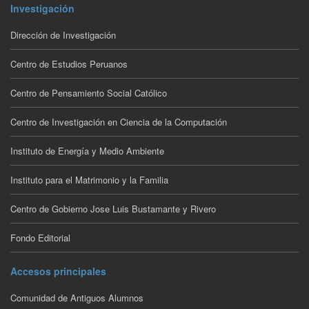
Investigación
Dirección de Investigación
Centro de Estudios Peruanos
Centro de Pensamiento Social Católico
Centro de Investigación en Ciencia de la Computación
Instituto de Energía y Medio Ambiente
Instituto para el Matrimonio y la Familia
Centro de Gobierno Jose Luis Bustamante y Rivero
Fondo Editorial
Accesos principales
Comunidad de Antiguos Alumnos