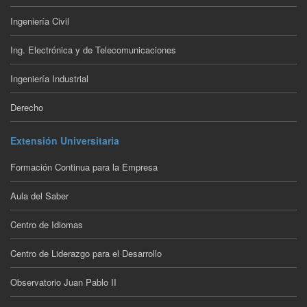
Ingeniería Civil
Ing. Electrónica y de Telecomunicaciones
Ingeniería Industrial
Derecho
Extensión Universitaria
Formación Continua para la Empresa
Aula del Saber
Centro de Idiomas
Centro de Liderazgo para el Desarrollo
Observatorio Juan Pablo II