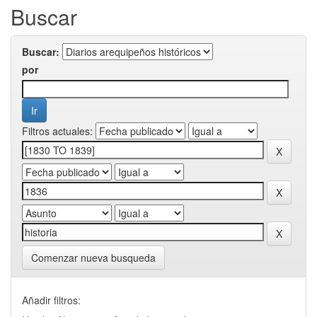
Buscar
Buscar:
por
Filtros actuales:
Comenzar nueva busqueda
Añadir filtros: