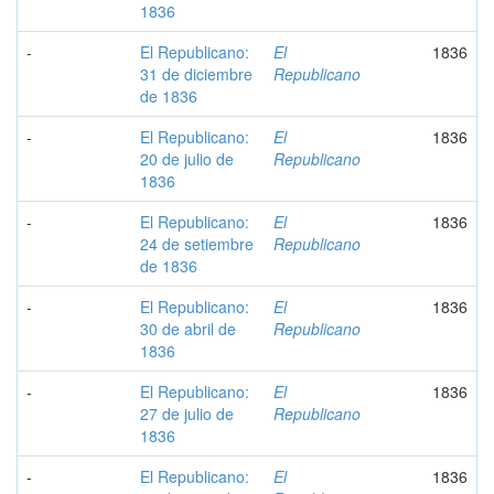
1836
-
El Republicano:
El
1836
31 de diciembre
Republicano
de 1836
-
El Republicano:
El
1836
20 de julio de
Republicano
1836
-
El Republicano:
El
1836
24 de setiembre
Republicano
de 1836
-
El Republicano:
El
1836
30 de abril de
Republicano
1836
-
El Republicano:
El
1836
27 de julio de
Republicano
1836
-
El Republicano:
El
1836