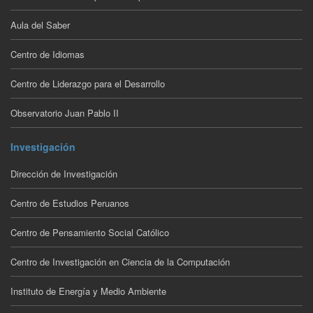
Aula del Saber
Centro de Idiomas
Centro de Liderazgo para el Desarrollo
Observatorio Juan Pablo II
Investigación
Dirección de Investigación
Centro de Estudios Peruanos
Centro de Pensamiento Social Católico
Centro de Investigación en Ciencia de la Computación
Instituto de Energía y Medio Ambiente