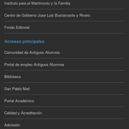
Instituto para el Matrimonio y la Familia
Centro de Gobierno Jose Luis Bustamante y Rivero
Fondo Editorial
Accesos principales
Comunidad de Antiguos Alumnos
Portal de empleo Antiguos Alumnos
Biblioteca
San Pablo Mail
Portal Académico
Calidad y Acreditación
Admisión