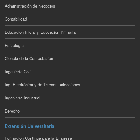
Administración de Negocios
Contabilidad
Educación Inicial y Educación Primaria
Psicología
Ciencia de la Computación
Ingeniería Civil
Ing. Electrónica y de Telecomunicaciones
Ingeniería Industrial
Derecho
Extensión Universitaria
Formación Continua para la Empresa