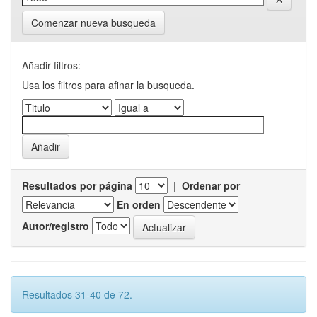
Comenzar nueva busqueda
Añadir filtros:
Usa los filtros para afinar la busqueda.
Resultados por página
|
Ordenar por
En orden
Autor/registro
Resultados 31-40 de 72.