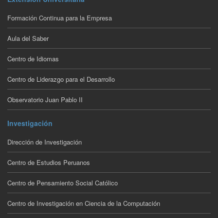
Formación Continua para la Empresa
Aula del Saber
Centro de Idiomas
Centro de Liderazgo para el Desarrollo
Observatorio Juan Pablo II
Investigación
Dirección de Investigación
Centro de Estudios Peruanos
Centro de Pensamiento Social Católico
Centro de Investigación en Ciencia de la Computación