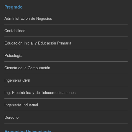
Pregrado
Administración de Negocios
Contabilidad
Educación Inicial y Educación Primaria
Psicología
Ciencia de la Computación
Ingeniería Civil
Ing. Electrónica y de Telecomunicaciones
Ingeniería Industrial
Derecho
Extensión Universitaria