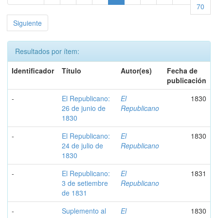
70
Siguiente
Resultados por ítem:
Identificador
Título
Autor(es)
Fecha de
publicación
-
El Republicano:
El
1830
26 de junio de
Republicano
1830
-
El Republicano:
El
1830
24 de julio de
Republicano
1830
-
El Republicano:
El
1831
3 de setiembre
Republicano
de 1831
-
Suplemento al
El
1830