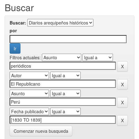
Buscar
Buscar:
por
Filtros actuales:
Comenzar nueva busqueda