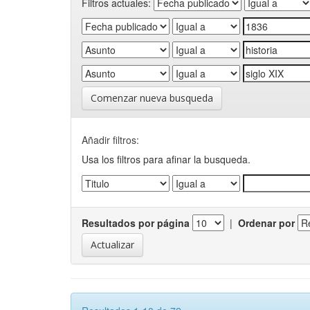
Filtros actuales:
Comenzar nueva busqueda
Añadir filtros:
Usa los filtros para afinar la busqueda.
Resultados por página
|
Ordenar por