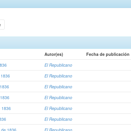
e
Autor(es)
Fecha de publicación
1836
El Republicano
e 1836
El Republicano
 1836
El Republicano
 1836
El Republicano
e 1836
El Republicano
1836
El Republicano
e de 1836
El Republicano