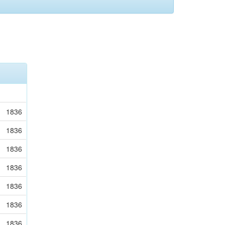
1836
1836
1836
1836
1836
1836
1836