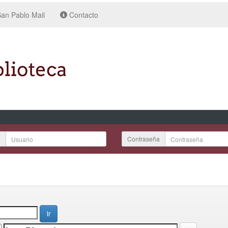
an Pablo Mail
Contacto
o
Contraseña