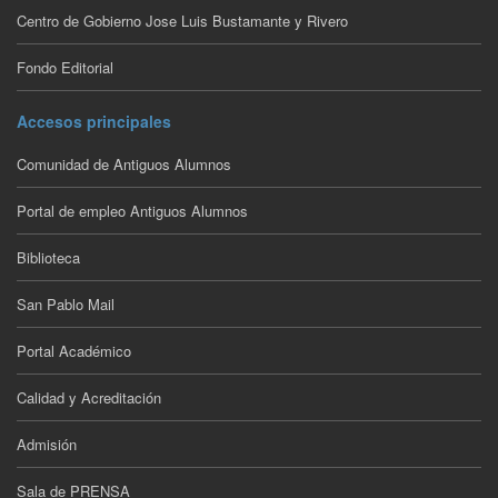
Centro de Gobierno Jose Luis Bustamante y Rivero
Fondo Editorial
Accesos principales
Comunidad de Antiguos Alumnos
Portal de empleo Antiguos Alumnos
Biblioteca
San Pablo Mail
Portal Académico
Calidad y Acreditación
Admisión
Sala de PRENSA