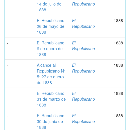
14 de julio de
Republicano
1838
-
El Republicano:
El
1838
26 de mayo de
Republicano
1838
-
El Republicano:
El
1838
6 de enero de
Republicano
1838
-
Alcance al
El
1838
Republicano N°
Republicano
5: 27 de enero
de 1838
-
El Republicano:
El
1838
31 de marzo de
Republicano
1838
-
El Republicano:
El
1838
30 de junio de
Republicano
1838