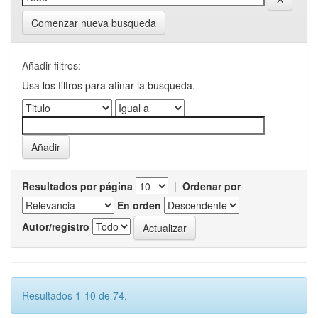
Comenzar nueva busqueda
Añadir filtros:
Usa los filtros para afinar la busqueda.
Resultados por página
|
Ordenar por
En orden
Autor/registro
Resultados 1-10 de 74.