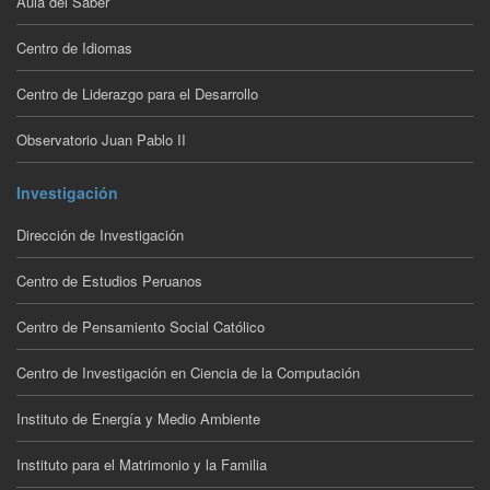
Aula del Saber
Centro de Idiomas
Centro de Liderazgo para el Desarrollo
Observatorio Juan Pablo II
Investigación
Dirección de Investigación
Centro de Estudios Peruanos
Centro de Pensamiento Social Católico
Centro de Investigación en Ciencia de la Computación
Instituto de Energía y Medio Ambiente
Instituto para el Matrimonio y la Familia