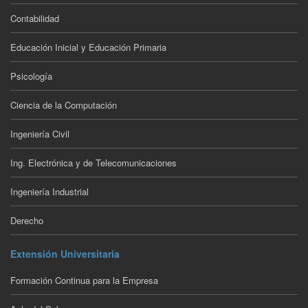
Contabilidad
Educación Inicial y Educación Primaria
Psicología
Ciencia de la Computación
Ingeniería Civil
Ing. Electrónica y de Telecomunicaciones
Ingeniería Industrial
Derecho
Extensión Universitaria
Formación Continua para la Empresa