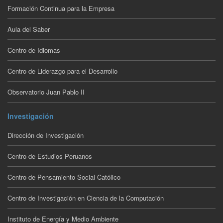
Formación Continua para la Empresa
Aula del Saber
Centro de Idiomas
Centro de Liderazgo para el Desarrollo
Observatorio Juan Pablo II
Investigación
Dirección de Investigación
Centro de Estudios Peruanos
Centro de Pensamiento Social Católico
Centro de Investigación en Ciencia de la Computación
Instituto de Energía y Medio Ambiente