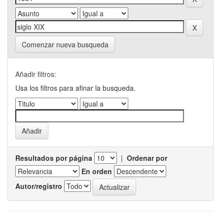
Comenzar nueva busqueda
Añadir filtros:
Usa los filtros para afinar la busqueda.
Resultados por página
|
Ordenar por
En orden
Autor/registro