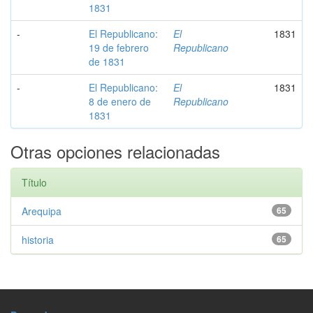
1831
-
El Republicano:
El
1831
19 de febrero
Republicano
de 1831
-
El Republicano:
El
1831
8 de enero de
Republicano
1831
Otras opciones relacionadas
Título
Arequipa
65
historia
65