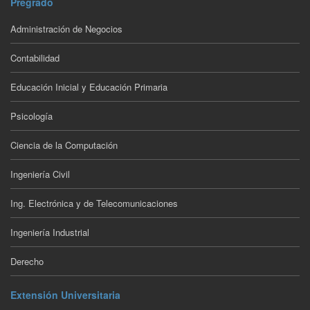
Pregrado
Administración de Negocios
Contabilidad
Educación Inicial y Educación Primaria
Psicología
Ciencia de la Computación
Ingeniería Civil
Ing. Electrónica y de Telecomunicaciones
Ingeniería Industrial
Derecho
Extensión Universitaria