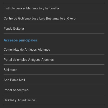
Instituto para el Matrimonio y la Familia
Centro de Gobierno Jose Luis Bustamante y Rivero
Fondo Editorial
Accesos principales
Comunidad de Antiguos Alumnos
Portal de empleo Antiguos Alumnos
Biblioteca
San Pablo Mail
Portal Académico
Calidad y Acreditación