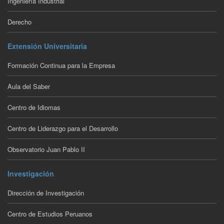
Ingeniería Industrial
Derecho
Extensión Universitaria
Formación Continua para la Empresa
Aula del Saber
Centro de Idiomas
Centro de Liderazgo para el Desarrollo
Observatorio Juan Pablo II
Investigación
Dirección de Investigación
Centro de Estudios Peruanos