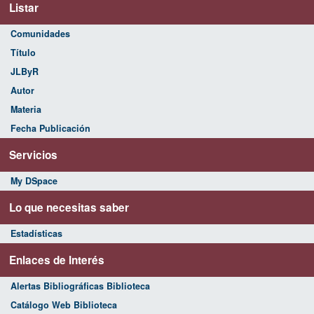
Listar
Comunidades
Título
JLByR
Autor
Materia
Fecha Publicación
Servicios
My DSpace
Lo que necesitas saber
Estadísticas
Enlaces de Interés
Alertas Bibliográficas Biblioteca
Catálogo Web Biblioteca