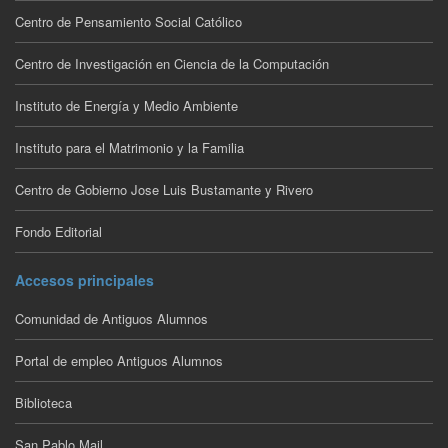
Centro de Pensamiento Social Católico
Centro de Investigación en Ciencia de la Computación
Instituto de Energía y Medio Ambiente
Instituto para el Matrimonio y la Familia
Centro de Gobierno Jose Luis Bustamante y Rivero
Fondo Editorial
Accesos principales
Comunidad de Antiguos Alumnos
Portal de empleo Antiguos Alumnos
Biblioteca
San Pablo Mail