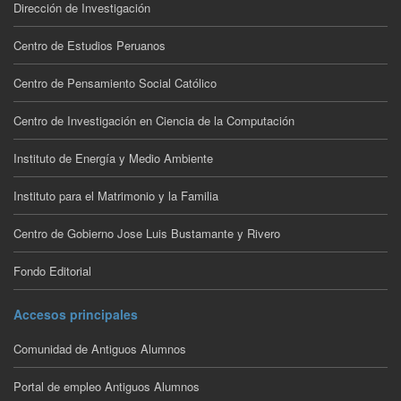
Dirección de Investigación
Centro de Estudios Peruanos
Centro de Pensamiento Social Católico
Centro de Investigación en Ciencia de la Computación
Instituto de Energía y Medio Ambiente
Instituto para el Matrimonio y la Familia
Centro de Gobierno Jose Luis Bustamante y Rivero
Fondo Editorial
Accesos principales
Comunidad de Antiguos Alumnos
Portal de empleo Antiguos Alumnos