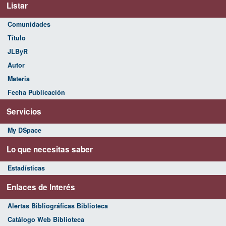
Listar
Comunidades
Título
JLByR
Autor
Materia
Fecha Publicación
Servicios
My DSpace
Lo que necesitas saber
Estadísticas
Enlaces de Interés
Alertas Bibliográficas Biblioteca
Catálogo Web Biblioteca