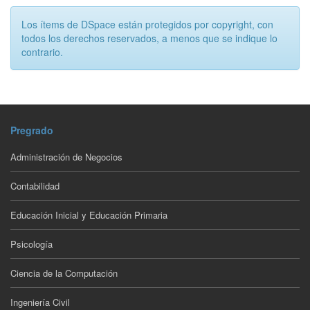
Los ítems de DSpace están protegidos por copyright, con
todos los derechos reservados, a menos que se indique lo
contrario.
Pregrado
Administración de Negocios
Contabilidad
Educación Inicial y Educación Primaria
Psicología
Ciencia de la Computación
Ingeniería Civil