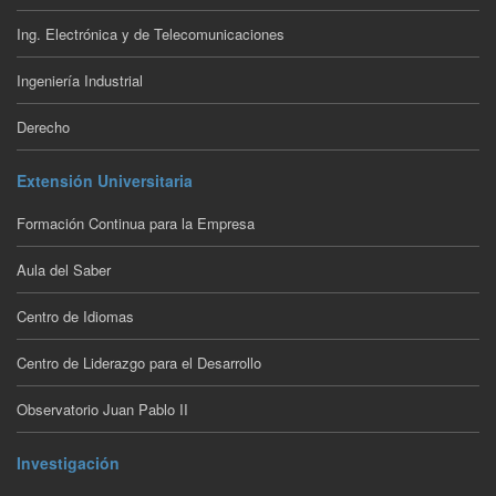
Ing. Electrónica y de Telecomunicaciones
Ingeniería Industrial
Derecho
Extensión Universitaria
Formación Continua para la Empresa
Aula del Saber
Centro de Idiomas
Centro de Liderazgo para el Desarrollo
Observatorio Juan Pablo II
Investigación