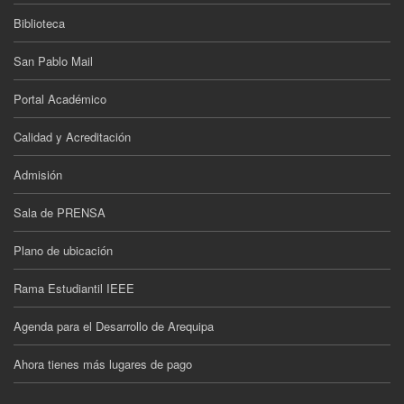
Biblioteca
San Pablo Mail
Portal Académico
Calidad y Acreditación
Admisión
Sala de PRENSA
Plano de ubicación
Rama Estudiantil IEEE
Agenda para el Desarrollo de Arequipa
Ahora tienes más lugares de pago