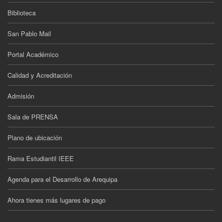
Biblioteca
San Pablo Mail
Portal Académico
Calidad y Acreditación
Admisión
Sala de PRENSA
Plano de ubicación
Rama Estudiantil IEEE
Agenda para el Desarrollo de Arequipa
Ahora tienes más lugares de pago