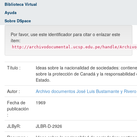
Biblioteca Virtual
Ayuda
Sobre DSpace
Por favor, use este identificador para citar o enlazar este
ítem:
http://archivodocumental.ucsp.edu.pe/handle/Archivo
Título :
Ideas sobre la nacionalidad de sociedades: contien
sobre la protección de Canadá y la responsabilidad 
Estado.
Autor :
Archivo documentos José Luis Bustamante y Rivero
Fecha de
1969
publicación
:
JLByR:
JLBR-D-2926