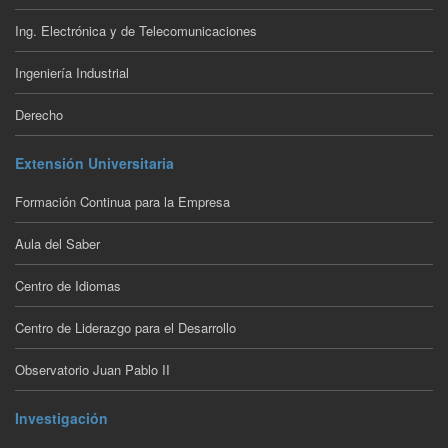
Ing. Electrónica y de Telecomunicaciones
Ingeniería Industrial
Derecho
Extensión Universitaria
Formación Continua para la Empresa
Aula del Saber
Centro de Idiomas
Centro de Liderazgo para el Desarrollo
Observatorio Juan Pablo II
Investigación