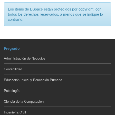
Los ítems de DSpace están protegidos por copyright, con
todos los derechos reservados, a menos que se indique lo
contrario.
Pregrado
Administración de Negocios
Contabilidad
Educación Inicial y Educación Primaria
Psicología
Ciencia de la Computación
Ingeniería Civil