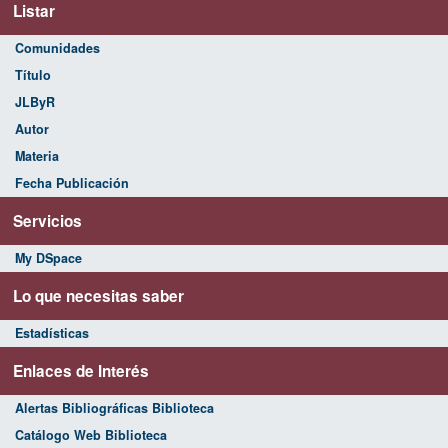
Listar
Comunidades
Título
JLByR
Autor
Materia
Fecha Publicación
Servicios
My DSpace
Lo que necesitas saber
Estadísticas
Enlaces de Interés
Alertas Bibliográficas Biblioteca
Catálogo Web Biblioteca