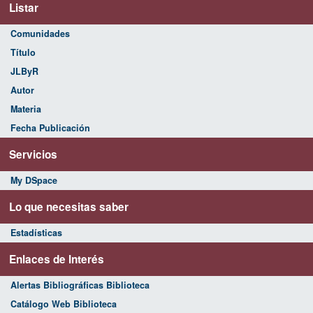
Listar
Comunidades
Título
JLByR
Autor
Materia
Fecha Publicación
Servicios
My DSpace
Lo que necesitas saber
Estadísticas
Enlaces de Interés
Alertas Bibliográficas Biblioteca
Catálogo Web Biblioteca