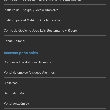
Instituto de Energía y Medio Ambiente
Instituto para el Matrimonio y la Familia
Centro de Gobierno Jose Luis Bustamante y Rivero
Fondo Editorial
Accesos principales
Comunidad de Antiguos Alumnos
Portal de empleo Antiguos Alumnos
Biblioteca
San Pablo Mail
Portal Académico