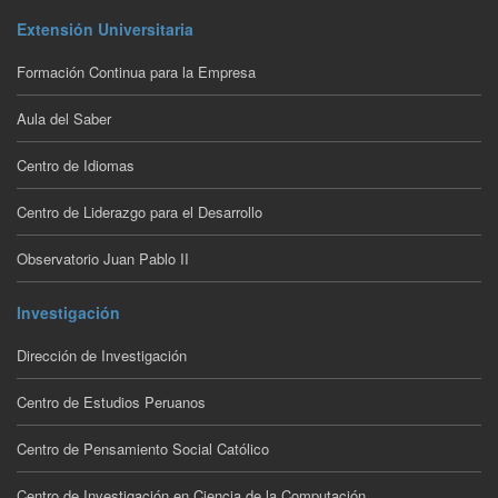
Extensión Universitaria
Formación Continua para la Empresa
Aula del Saber
Centro de Idiomas
Centro de Liderazgo para el Desarrollo
Observatorio Juan Pablo II
Investigación
Dirección de Investigación
Centro de Estudios Peruanos
Centro de Pensamiento Social Católico
Centro de Investigación en Ciencia de la Computación