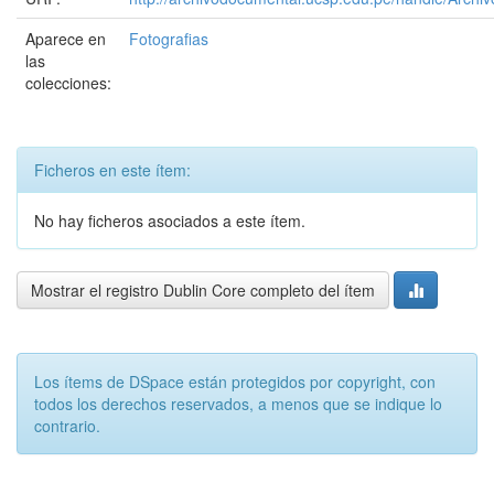
Aparece en
Fotografias
las
colecciones:
Ficheros en este ítem:
No hay ficheros asociados a este ítem.
Mostrar el registro Dublin Core completo del ítem
Los ítems de DSpace están protegidos por copyright, con
todos los derechos reservados, a menos que se indique lo
contrario.