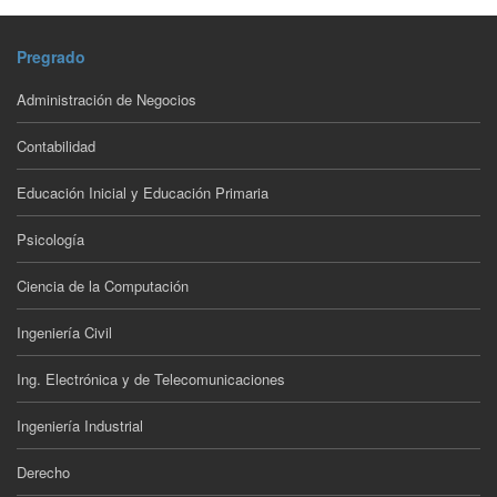
Pregrado
Administración de Negocios
Contabilidad
Educación Inicial y Educación Primaria
Psicología
Ciencia de la Computación
Ingeniería Civil
Ing. Electrónica y de Telecomunicaciones
Ingeniería Industrial
Derecho