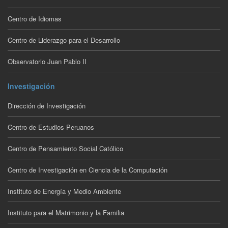
Centro de Idiomas
Centro de Liderazgo para el Desarrollo
Observatorio Juan Pablo II
Investigación
Dirección de Investigación
Centro de Estudios Peruanos
Centro de Pensamiento Social Católico
Centro de Investigación en Ciencia de la Computación
Instituto de Energía y Medio Ambiente
Instituto para el Matrimonio y la Familia