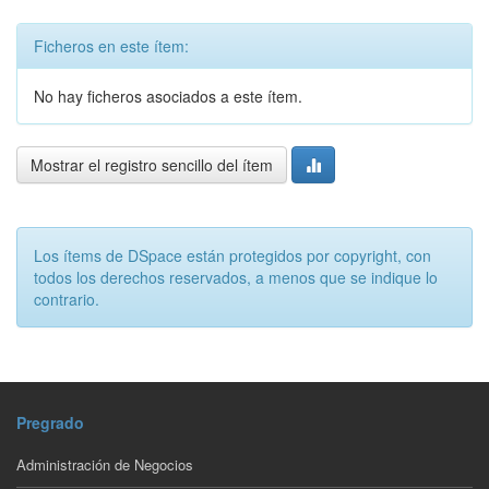
Ficheros en este ítem:
No hay ficheros asociados a este ítem.
Mostrar el registro sencillo del ítem
Los ítems de DSpace están protegidos por copyright, con
todos los derechos reservados, a menos que se indique lo
contrario.
Pregrado
Administración de Negocios