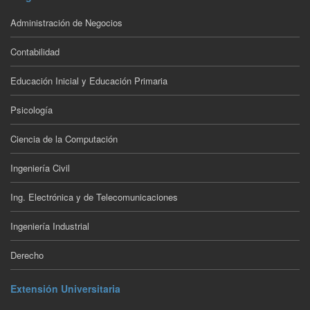
Administración de Negocios
Contabilidad
Educación Inicial y Educación Primaria
Psicología
Ciencia de la Computación
Ingeniería Civil
Ing. Electrónica y de Telecomunicaciones
Ingeniería Industrial
Derecho
Extensión Universitaria