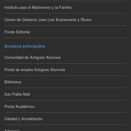
Instituto para el Matrimonio y la Familia
Centro de Gobierno Jose Luis Bustamante y Rivero
Fondo Editorial
Accesos principales
Comunidad de Antiguos Alumnos
Portal de empleo Antiguos Alumnos
Biblioteca
San Pablo Mail
Portal Académico
Calidad y Acreditación
Admisión