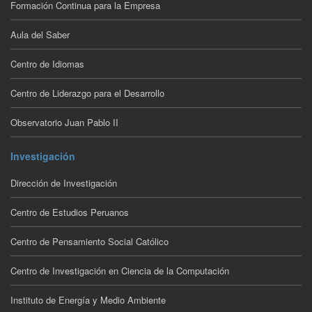
Formación Continua para la Empresa
Aula del Saber
Centro de Idiomas
Centro de Liderazgo para el Desarrollo
Observatorio Juan Pablo II
Investigación
Dirección de Investigación
Centro de Estudios Peruanos
Centro de Pensamiento Social Católico
Centro de Investigación en Ciencia de la Computación
Instituto de Energía y Medio Ambiente