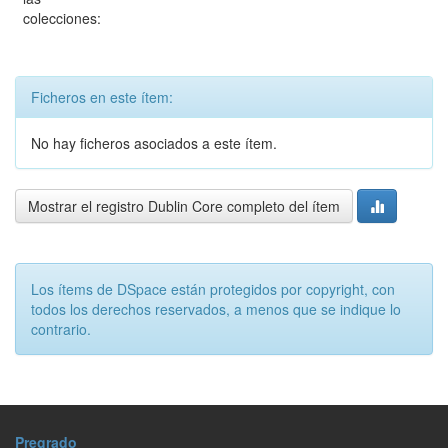
colecciones:
Ficheros en este ítem:
No hay ficheros asociados a este ítem.
Mostrar el registro Dublin Core completo del ítem
Los ítems de DSpace están protegidos por copyright, con
todos los derechos reservados, a menos que se indique lo
contrario.
Pregrado