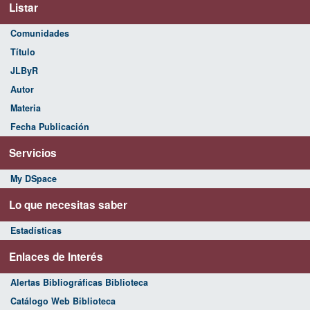
Listar
Comunidades
Título
JLByR
Autor
Materia
Fecha Publicación
Servicios
My DSpace
Lo que necesitas saber
Estadísticas
Enlaces de Interés
Alertas Bibliográficas Biblioteca
Catálogo Web Biblioteca