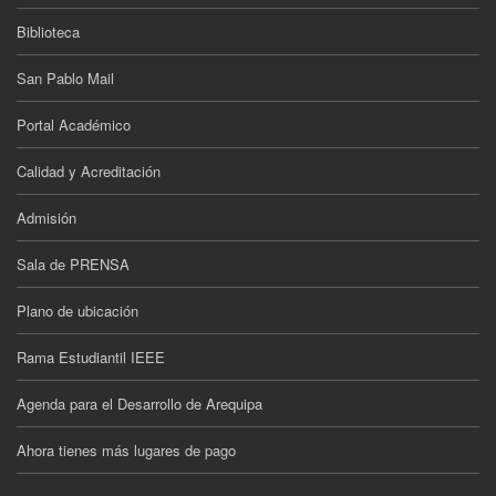
Biblioteca
San Pablo Mail
Portal Académico
Calidad y Acreditación
Admisión
Sala de PRENSA
Plano de ubicación
Rama Estudiantil IEEE
Agenda para el Desarrollo de Arequipa
Ahora tienes más lugares de pago