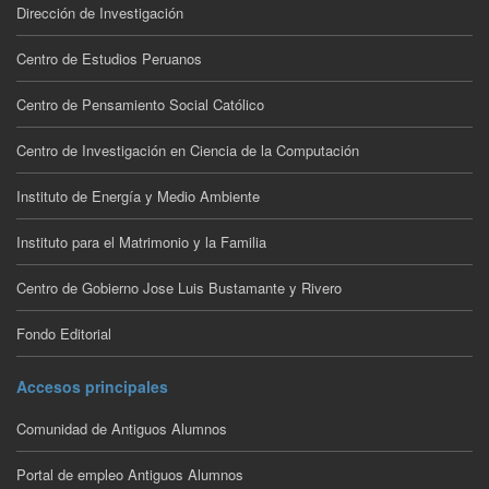
Dirección de Investigación
Centro de Estudios Peruanos
Centro de Pensamiento Social Católico
Centro de Investigación en Ciencia de la Computación
Instituto de Energía y Medio Ambiente
Instituto para el Matrimonio y la Familia
Centro de Gobierno Jose Luis Bustamante y Rivero
Fondo Editorial
Accesos principales
Comunidad de Antiguos Alumnos
Portal de empleo Antiguos Alumnos