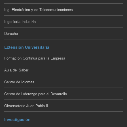
Ing. Electrónica y de Telecomunicaciones
Ingeniería Industrial
Derecho
Extensión Universitaria
Formación Continua para la Empresa
Aula del Saber
Centro de Idiomas
Centro de Liderazgo para el Desarrollo
Observatorio Juan Pablo II
Investigación