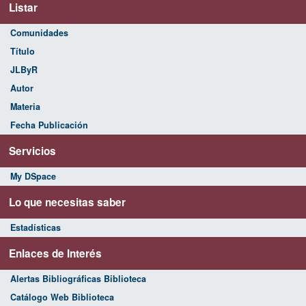
Listar
Comunidades
Título
JLByR
Autor
Materia
Fecha Publicación
Servicios
My DSpace
Lo que necesitas saber
Estadísticas
Enlaces de Interés
Alertas Bibliográficas Biblioteca
Catálogo Web Biblioteca