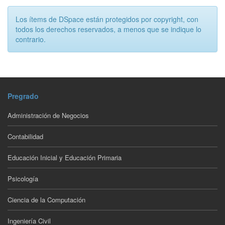
Los ítems de DSpace están protegidos por copyright, con
todos los derechos reservados, a menos que se indique lo
contrario.
Pregrado
Administración de Negocios
Contabilidad
Educación Inicial y Educación Primaria
Psicología
Ciencia de la Computación
Ingeniería Civil