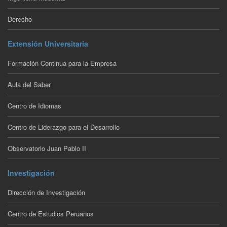
Derecho
Extensión Universitaria
Formación Continua para la Empresa
Aula del Saber
Centro de Idiomas
Centro de Liderazgo para el Desarrollo
Observatorio Juan Pablo II
Investigación
Dirección de Investigación
Centro de Estudios Peruanos