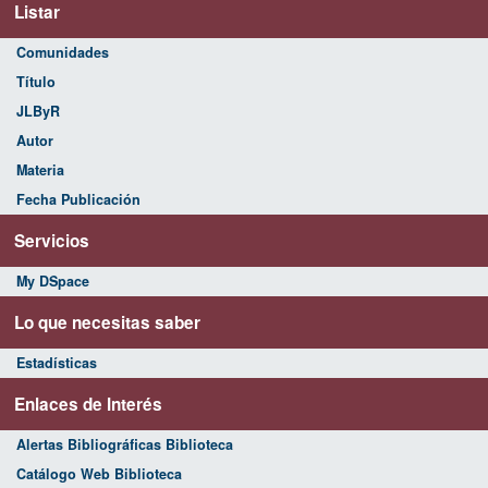
Listar
Comunidades
Título
JLByR
Autor
Materia
Fecha Publicación
Servicios
My DSpace
Lo que necesitas saber
Estadísticas
Enlaces de Interés
Alertas Bibliográficas Biblioteca
Catálogo Web Biblioteca