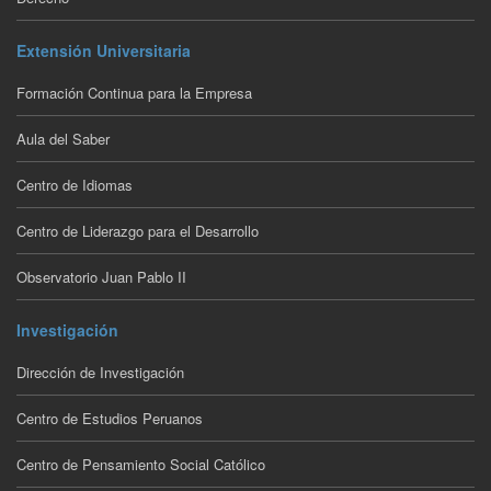
Extensión Universitaria
Formación Continua para la Empresa
Aula del Saber
Centro de Idiomas
Centro de Liderazgo para el Desarrollo
Observatorio Juan Pablo II
Investigación
Dirección de Investigación
Centro de Estudios Peruanos
Centro de Pensamiento Social Católico