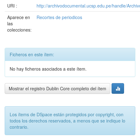
URI :
http://archivodocumental.ucsp.edu.pe/handle/Archi
Aparece en
Recortes de periodicos
las
colecciones:
Ficheros en este ítem:
No hay ficheros asociados a este ítem.
Mostrar el registro Dublin Core completo del ítem
Los ítems de DSpace están protegidos por copyright, con
todos los derechos reservados, a menos que se indique lo
contrario.