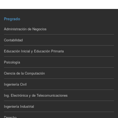
Pregrado
Administración de Negocios
Contabilidad
Educación Inicial y Educación Primaria
Psicología
Ciencia de la Computación
Ingeniería Civil
Ing. Electrónica y de Telecomunicaciones
Ingeniería Industrial
Derecho