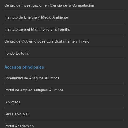
Centro de Investigación en Ciencia de la Computación
Instituto de Energía y Medio Ambiente
Instituto para el Matrimonio y la Familia
Centro de Gobierno Jose Luis Bustamante y Rivero
Fondo Editorial
Accesos principales
Comunidad de Antiguos Alumnos
Portal de empleo Antiguos Alumnos
Biblioteca
San Pablo Mail
Portal Académico