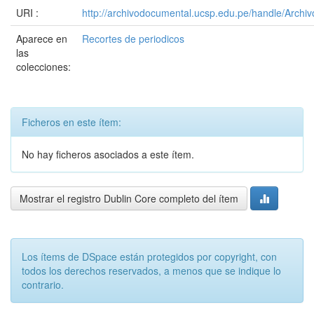
URI :
http://archivodocumental.ucsp.edu.pe/handle/Archi
Aparece en
Recortes de periodicos
las
colecciones:
Ficheros en este ítem:
No hay ficheros asociados a este ítem.
Mostrar el registro Dublin Core completo del ítem
Los ítems de DSpace están protegidos por copyright, con
todos los derechos reservados, a menos que se indique lo
contrario.