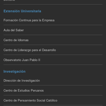
Extensión Universitaria
Formación Continua para la Empresa
Aula del Saber
Centro de Idiomas
Centro de Liderazgo para el Desarrollo
Observatorio Juan Pablo II
Investigación
Dirección de Investigación
Centro de Estudios Peruanos
Centro de Pensamiento Social Católico