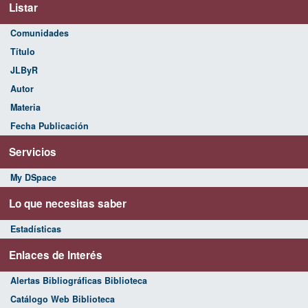
Listar
Comunidades
Título
JLByR
Autor
Materia
Fecha Publicación
Servicios
My DSpace
Lo que necesitas saber
Estadísticas
Enlaces de Interés
Alertas Bibliográficas Biblioteca
Catálogo Web Biblioteca