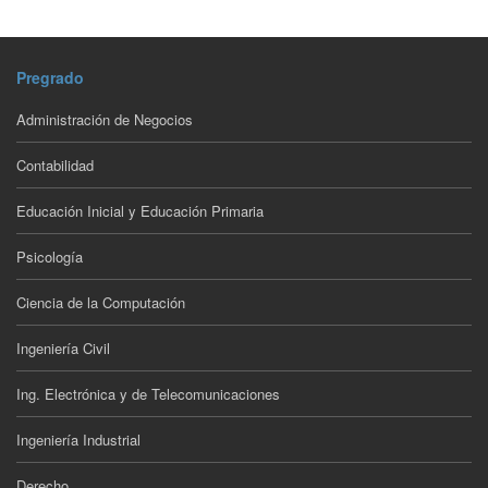
Pregrado
Administración de Negocios
Contabilidad
Educación Inicial y Educación Primaria
Psicología
Ciencia de la Computación
Ingeniería Civil
Ing. Electrónica y de Telecomunicaciones
Ingeniería Industrial
Derecho