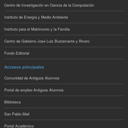
Centro de Investigación en Ciencia de la Computación
Instituto de Energía y Medio Ambiente
Instituto para el Matrimonio y la Familia
Centro de Gobierno Jose Luis Bustamante y Rivero
Fondo Editorial
Accesos principales
Comunidad de Antiguos Alumnos
Portal de empleo Antiguos Alumnos
Biblioteca
San Pablo Mail
Portal Académico