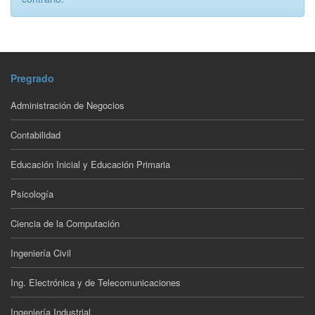
Pregrado
Administración de Negocios
Contabilidad
Educación Inicial y Educación Primaria
Psicología
Ciencia de la Computación
Ingeniería Civil
Ing. Electrónica y de Telecomunicaciones
Ingeniería Industrial