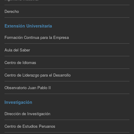
Derecho
Extensión Universitaria
Formación Continua para la Empresa
Aula del Saber
Centro de Idiomas
Centro de Liderazgo para el Desarrollo
Observatorio Juan Pablo II
Investigación
Dirección de Investigación
Centro de Estudios Peruanos