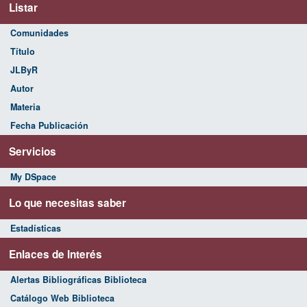
Listar
Comunidades
Título
JLByR
Autor
Materia
Fecha Publicación
Servicios
My DSpace
Lo que necesitas saber
Estadísticas
Enlaces de Interés
Alertas Bibliográficas Biblioteca
Catálogo Web Biblioteca