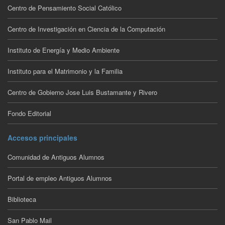
Centro de Pensamiento Social Católico
Centro de Investigación en Ciencia de la Computación
Instituto de Energía y Medio Ambiente
Instituto para el Matrimonio y la Familia
Centro de Gobierno Jose Luis Bustamante y Rivero
Fondo Editorial
Accesos principales
Comunidad de Antiguos Alumnos
Portal de empleo Antiguos Alumnos
Biblioteca
San Pablo Mail