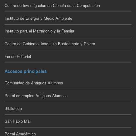
Centro de Investigación en Ciencia de la Computación
Instituto de Energía y Medio Ambiente
Instituto para el Matrimonio y la Familia
Centro de Gobierno Jose Luis Bustamante y Rivero
Fondo Editorial
Accesos principales
Comunidad de Antiguos Alumnos
Portal de empleo Antiguos Alumnos
Biblioteca
San Pablo Mail
Portal Académico