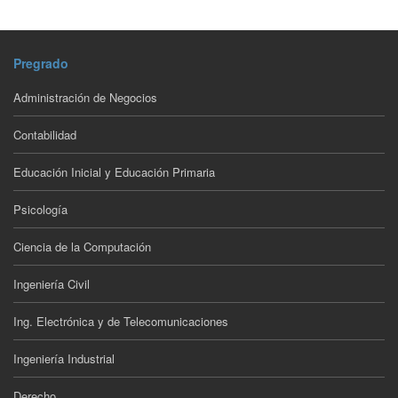
Pregrado
Administración de Negocios
Contabilidad
Educación Inicial y Educación Primaria
Psicología
Ciencia de la Computación
Ingeniería Civil
Ing. Electrónica y de Telecomunicaciones
Ingeniería Industrial
Derecho