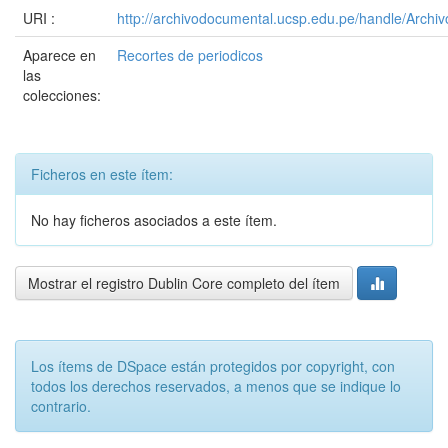
URI :
http://archivodocumental.ucsp.edu.pe/handle/Archi
Aparece en
Recortes de periodicos
las
colecciones:
Ficheros en este ítem:
No hay ficheros asociados a este ítem.
Mostrar el registro Dublin Core completo del ítem
Los ítems de DSpace están protegidos por copyright, con
todos los derechos reservados, a menos que se indique lo
contrario.