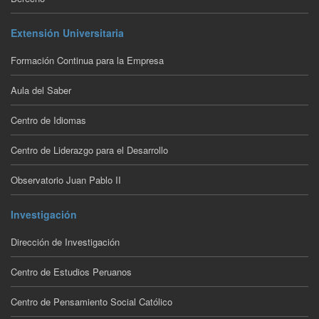
Extensión Universitaria
Formación Continua para la Empresa
Aula del Saber
Centro de Idiomas
Centro de Liderazgo para el Desarrollo
Observatorio Juan Pablo II
Investigación
Dirección de Investigación
Centro de Estudios Peruanos
Centro de Pensamiento Social Católico