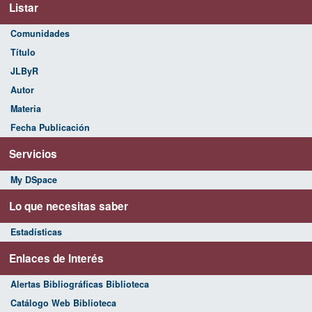
Listar
Comunidades
Título
JLByR
Autor
Materia
Fecha Publicación
Servicios
My DSpace
Lo que necesitas saber
Estadísticas
Enlaces de Interés
Alertas Bibliográficas Biblioteca
Catálogo Web Biblioteca