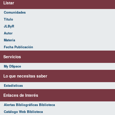
Listar
Comunidades
Título
JLByR
Autor
Materia
Fecha Publicación
Servicios
My DSpace
Lo que necesitas saber
Estadísticas
Enlaces de Interés
Alertas Bibliográficas Biblioteca
Catálogo Web Biblioteca