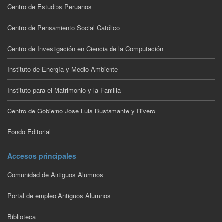
Centro de Estudios Peruanos
Centro de Pensamiento Social Católico
Centro de Investigación en Ciencia de la Computación
Instituto de Energía y Medio Ambiente
Instituto para el Matrimonio y la Familia
Centro de Gobierno Jose Luis Bustamante y Rivero
Fondo Editorial
Accesos principales
Comunidad de Antiguos Alumnos
Portal de empleo Antiguos Alumnos
Biblioteca