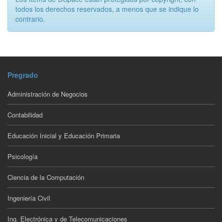
todos los derechos reservados, a menos que se indique lo
contrario.
Pregrado
Administración de Negocios
Contabilidad
Educación Inicial y Educación Primaria
Psicología
Ciencia de la Computación
Ingeniería Civil
Ing. Electrónica y de Telecomunicaciones