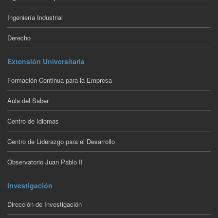
Ingeniería Industrial
Derecho
Extensión Universitaria
Formación Continua para la Empresa
Aula del Saber
Centro de Idiomas
Centro de Liderazgo para el Desarrollo
Observatorio Juan Pablo II
Investigación
Dirección de Investigación